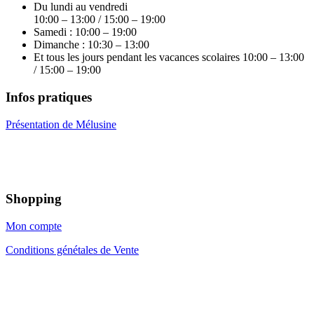
Du lundi au vendredi
10:00 – 13:00 / 15:00 – 19:00
Samedi : 10:00 – 19:00
Dimanche : 10:30 – 13:00
Et tous les jours pendant les vacances scolaires 10:00 – 13:00
/ 15:00 – 19:00
Infos pratiques
Présentation de Mélusine
Shopping
Mon compte
Conditions génétales de Vente