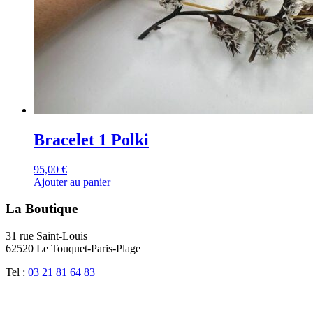
Bracelet 1 Polki
95,00
€
Ajouter au panier
La Boutique
31 rue Saint-Louis
62520 Le Touquet-Paris-Plage
Tel :
03 21 81 64 83