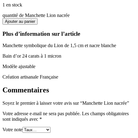
1 en stock
quantité de Manchette Lion nacrée
Ajouter au panier
Plus d’information sur l’article
Manchette symbolique du Lion de 1,5 cm et nacre blanche
Bain d’or 24 carats à 1 micron
Modèle ajustable
Création artisanale Française
Commentaires
Soyez le premier à laisser votre avis sur “Manchette Lion nacrée”
Votre adresse e-mail ne sera pas publiée.
Les champs obligatoires
sont indiqués avec
*
Votre note