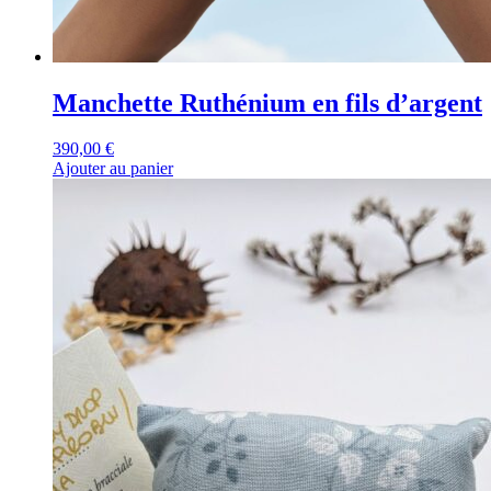
Manchette Ruthénium en fils d’argent
390,00
€
Ajouter au panier