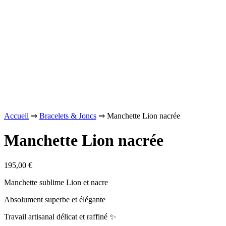
Accueil
⇒
Bracelets & Joncs
⇒ Manchette Lion nacrée
Manchette Lion nacrée
195,00
€
Manchette sublime Lion et nacre
Absolument superbe et élégante
Travail artisanal délicat et raffiné ✨