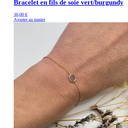
Bracelet en fils de soie vert/burgundy
36,00
€
Ajouter au panier