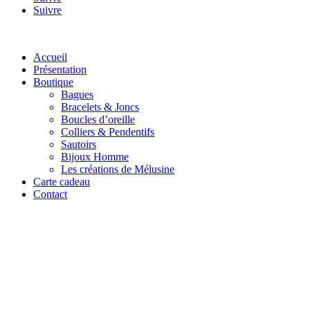
Suivre
Accueil
Présentation
Boutique
Bagues
Bracelets & Joncs
Boucles d’oreille
Colliers & Pendentifs
Sautoirs
Bijoux Homme
Les créations de Mélusine
Carte cadeau
Contact