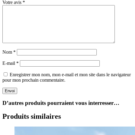
Votre avis
*
Nom
*
E-mail
*
Enregistrer mon nom, mon e-mail et mon site dans le navigateur
pour mon prochain commentaire.
Envoi
D’autres produits pourraient vous interresser…
Produits similaires