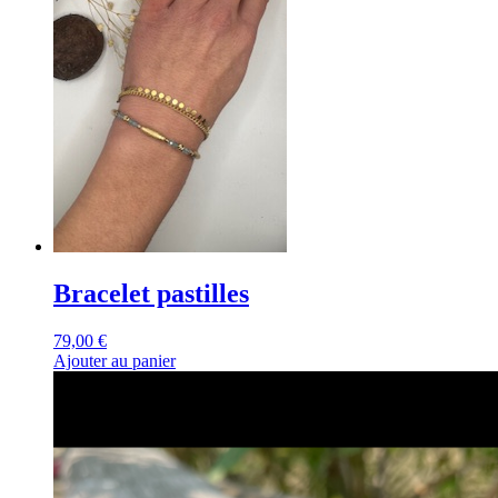
Bracelet pastilles
79,00
€
Ajouter au panier