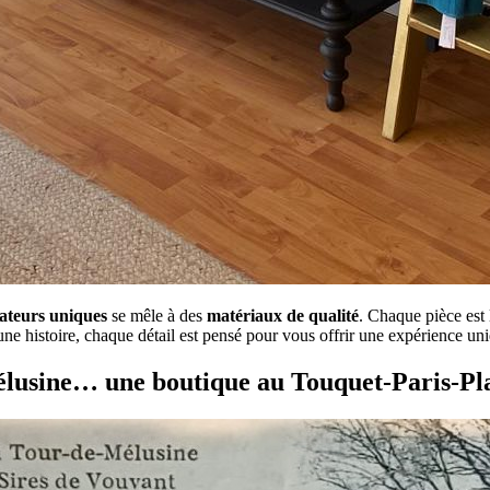
ateurs uniques
se mêle à des
matériaux de qualité
. Chaque pièce est 
une histoire, chaque détail est pensé pour vous offrir une expérience un
lusine… une boutique au Touquet-Paris-Pl