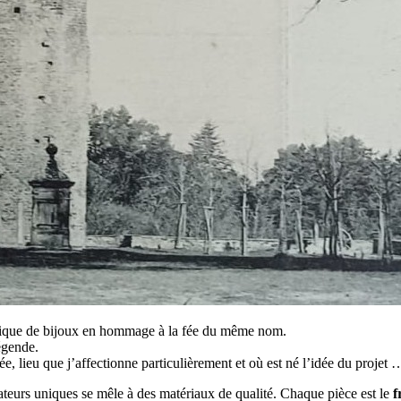
tique de bijoux en hommage à la fée du même nom.
égende.
, lieu que j’affectionne particulièrement et où est né l’idée du projet 
ateurs uniques se mêle à des matériaux de qualité. Chaque pièce est le
f