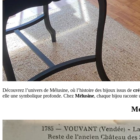
Découvrez l’univers de Mélusine, où l’histoire des bijoux issus de
cré
elle une symbolique profonde. Chez
Mélusine
, chaque bijou raconte 
Mé