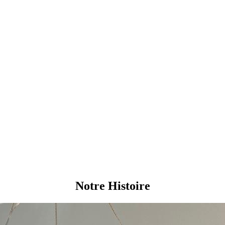
Notre Histoire