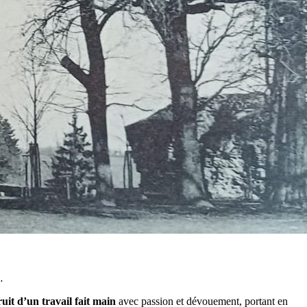
…
ruit d’un travail fait main
avec passion et dévouement, portant en