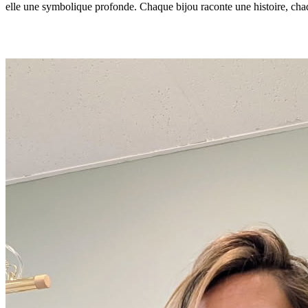
elle une symbolique profonde. Chaque bijou raconte une histoire, chaq