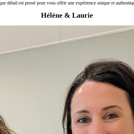
ue détail est pensé pour vous offrir une expérience unique et authentiq
Hélène & Laurie