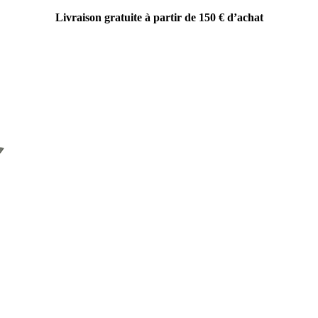
Livraison gratuite à partir de 150 € d’achat