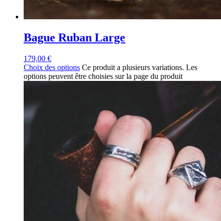
Bague Ruban Large
179,00
€
Choix des options
Ce produit a plusieurs variations. Les
options peuvent être choisies sur la page du produit