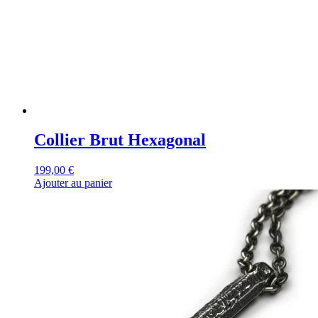
Collier Brut Hexagonal
199,00
€
Ajouter au panier