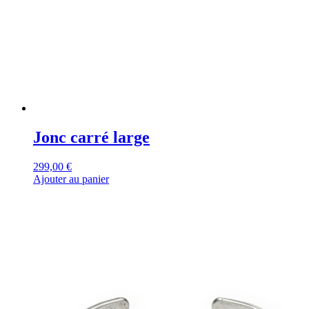
Jonc carré large
299,00
€
Ajouter au panier