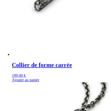
Collier de forme carrée
199,00
€
Ajouter au panier