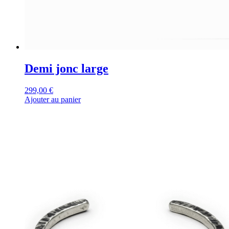
Demi jonc large
299,00
€
Ajouter au panier