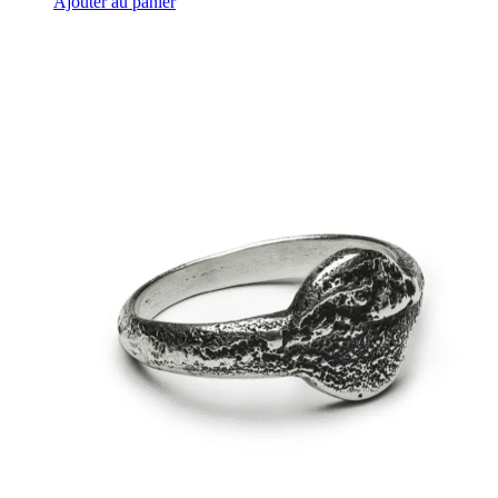
Ajouter au panier