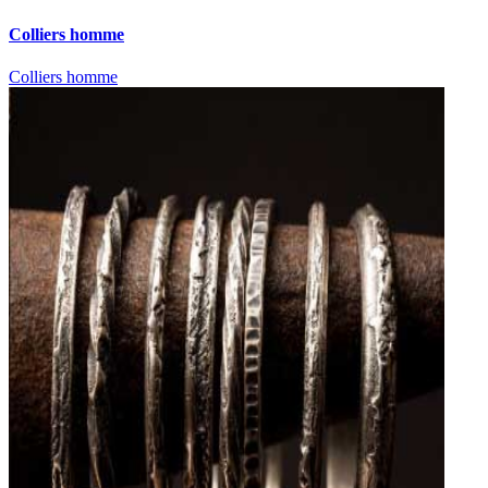
Colliers homme
Colliers homme