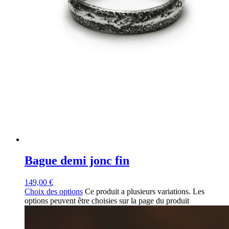
Bague demi jonc fin
149,00
€
Choix des options
Ce produit a plusieurs variations. Les
options peuvent être choisies sur la page du produit