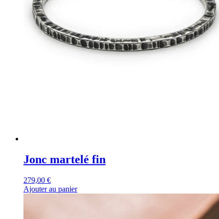
Jonc martelé fin
279,00
€
Ajouter au panier