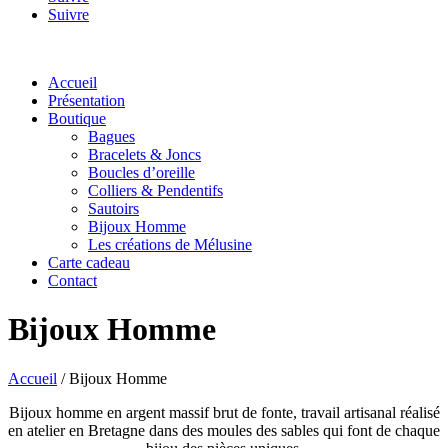
Suivre
Accueil
Présentation
Boutique
Bagues
Bracelets & Joncs
Boucles d’oreille
Colliers & Pendentifs
Sautoirs
Bijoux Homme
Les créations de Mélusine
Carte cadeau
Contact
Bijoux Homme
Accueil
/ Bijoux Homme
Bijoux homme en argent massif brut de fonte, travail artisanal réalisé
en atelier en Bretagne dans des moules des sables qui font de chaque