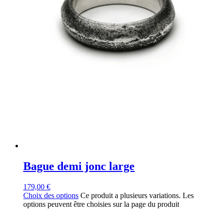
Bague demi jonc large
179,00
€
Choix des options
Ce produit a plusieurs variations. Les
options peuvent être choisies sur la page du produit