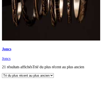
Joncs
Joncs
21 résultats affichés
Trié du plus récent au plus ancien