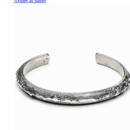
Ajouter au panier