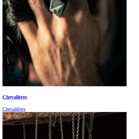
Chevalières
Chevalières