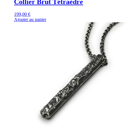
Collier Brut Tétraèdre
199,00
€
Ajouter au panier