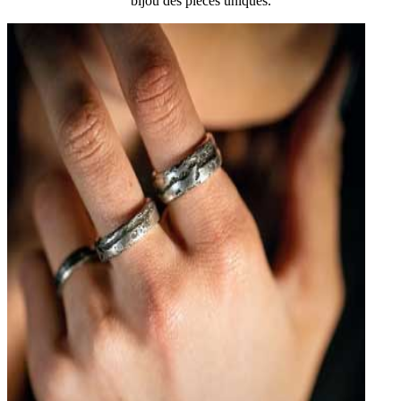
bijou des pièces uniques.