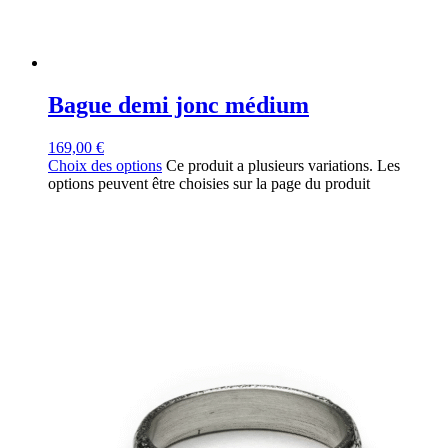
Bague demi jonc médium
169,00
€
Choix des options
Ce produit a plusieurs variations. Les
options peuvent être choisies sur la page du produit