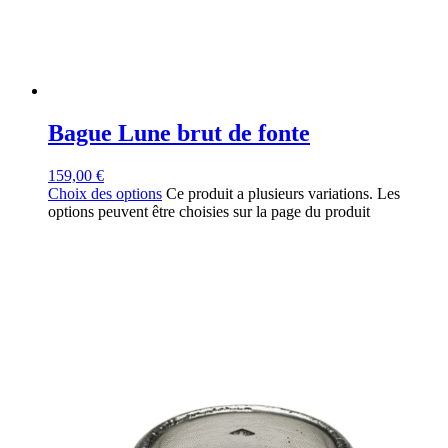
Bague Lune brut de fonte
159,00
€
Choix des options
Ce produit a plusieurs variations. Les
options peuvent être choisies sur la page du produit