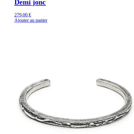
Demi jonc
279,00
€
Ajouter au panier