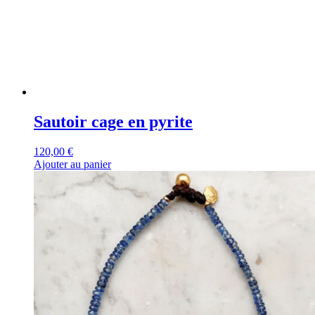
Sautoir cage en pyrite
120,00
€
Ajouter au panier