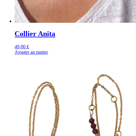
Collier Anita
49,00
€
Ajouter au panier