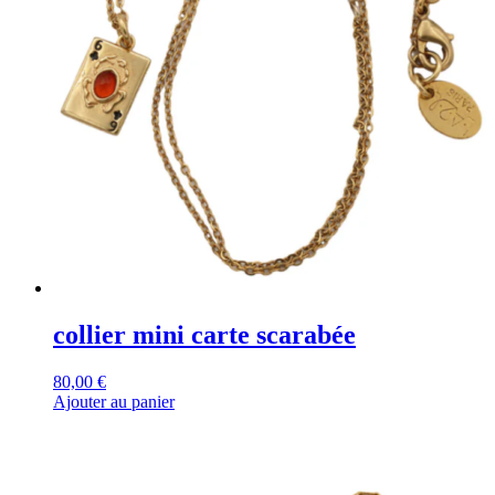
collier mini carte scarabée
80,00
€
Ajouter au panier