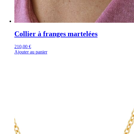
Collier à franges martelées
210,00
€
Ajouter au panier