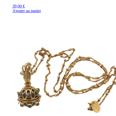
39,00
€
Ajouter au panier