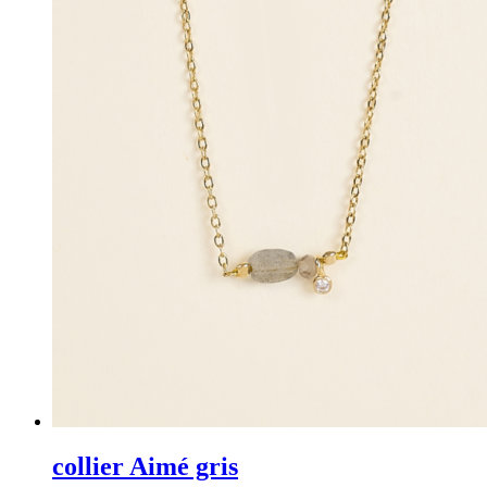
collier Aimé gris