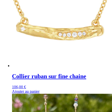
Collier ruban sur fine chaine
106,00
€
Ajouter au panier