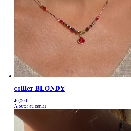
collier BLONDY
49,00
€
Ajouter au panier