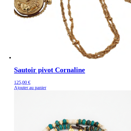
Sautoir pivot Cornaline
125,00
€
Ajouter au panier