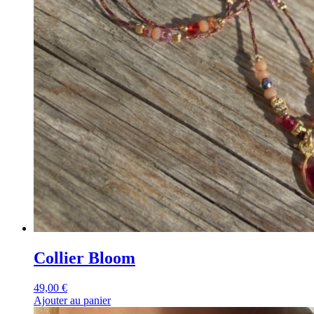
Collier Bloom
49,00
€
Ajouter au panier