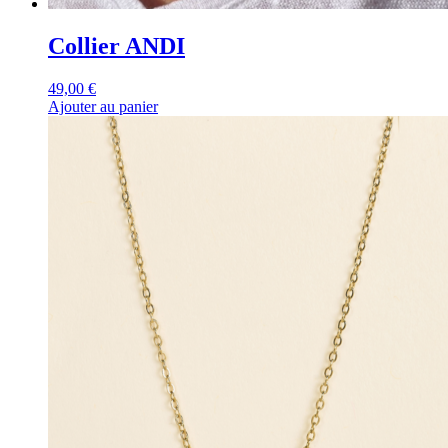
Collier ANDI
49,00
€
Ajouter au panier