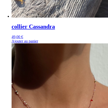
collier Cassandra
49,00
€
Ajouter au panier