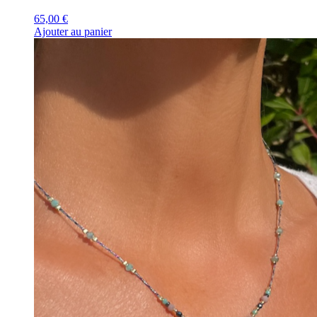
65,00
€
Ajouter au panier