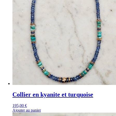
Collier en kyanite et turquoise
195,00
€
Ajouter au panier