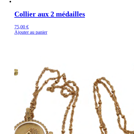
Collier aux 2 médailles
75,00
€
Ajouter au panier