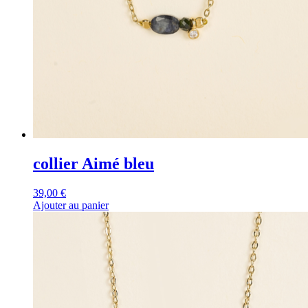
collier Aimé bleu
39,00
€
Ajouter au panier