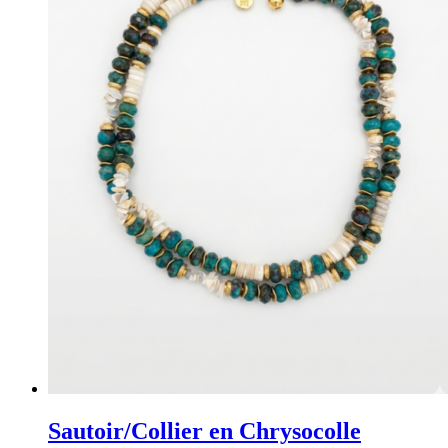
Sautoir/Collier en Chrysocolle