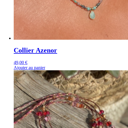
Collier Azenor
49,00
€
Ajouter au panier