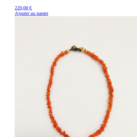
220,00
€
Ajouter au panier