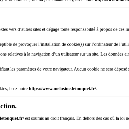
xtes vers d’autres sites et dégage toute responsabilité à propos de ces li
eptible de provoquer l’installation de cookie(s) sur l’ordinateur de l’utili
tions relatives à la navigation d’un utilisateur sur un site. Les données 
fiant les paramètres de votre navigateur. Aucun cookie ne sera déposé 
ies, lisez notre
https://www.melusine-letouquet.fr/
.
ction.
letouquet.fr/
est soumis au droit français. En dehors des cas où la loi ne