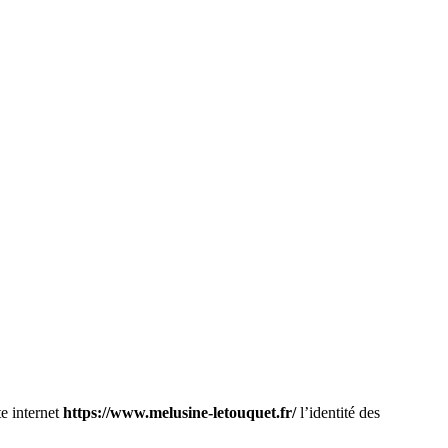
e internet
https://www.melusine-letouquet.fr/
l’identité des