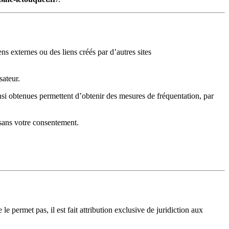
ens externes ou des liens créés par d’autres sites
sateur.
ainsi obtenues permettent d’obtenir des mesures de fréquentation, par
sans votre consentement.
 le permet pas, il est fait attribution exclusive de juridiction aux