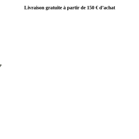
Livraison gratuite à partir de 150 € d’achat