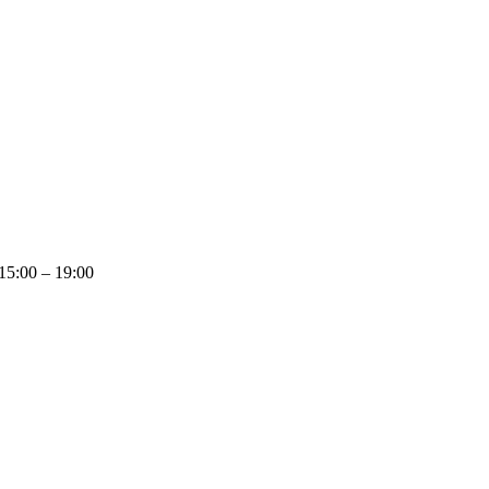
 15:00 – 19:00