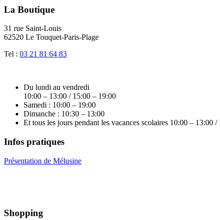
La Boutique
31 rue Saint-Louis
62520 Le Touquet-Paris-Plage
Tel :
03 21 81 64 83
Du lundi au vendredi
10:00 – 13:00 / 15:00 – 19:00
Samedi : 10:00 – 19:00
Dimanche : 10:30 – 13:00
Et tous les jours pendant les vacances scolaires 10:00 – 13:00 /
Infos pratiques
Présentation de Mélusine
Shopping