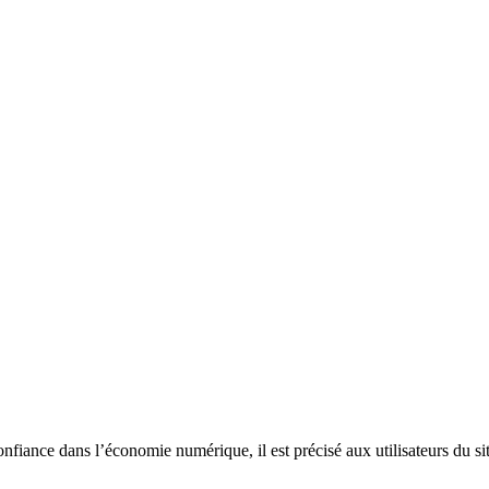
onfiance dans l’économie numérique, il est précisé aux utilisateurs du sit