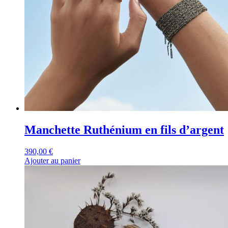
Manchette Ruthénium en fils d’argent
390,00
€
Ajouter au panier