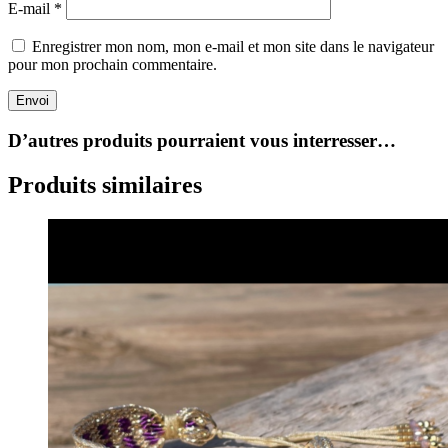
E-mail
*
Enregistrer mon nom, mon e-mail et mon site dans le navigateur
pour mon prochain commentaire.
Envoi
D’autres produits pourraient vous interresser…
Produits similaires