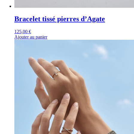
Bracelet tissé pierres d’Agate
125,00
€
Ajouter au panier