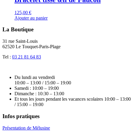
125,00
€
Ajouter au panier
La Boutique
31 rue Saint-Louis
62520 Le Touquet-Paris-Plage
Tel :
03 21 81 64 83
Du lundi au vendredi
10:00 – 13:00 / 15:00 – 19:00
Samedi : 10:00 – 19:00
Dimanche : 10:30 – 13:00
Et tous les jours pendant les vacances scolaires 10:00 – 13:00
/ 15:00 – 19:00
Infos pratiques
Présentation de Mélusine