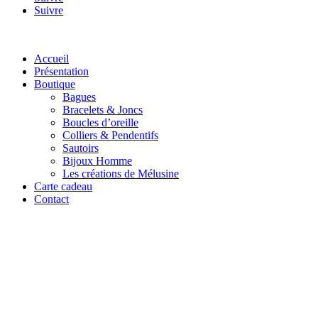
Suivre
Accueil
Présentation
Boutique
Bagues
Bracelets & Joncs
Boucles d’oreille
Colliers & Pendentifs
Sautoirs
Bijoux Homme
Les créations de Mélusine
Carte cadeau
Contact