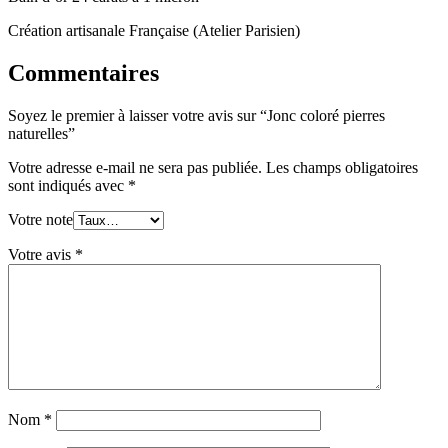
Création artisanale Française (Atelier Parisien)
Commentaires
Soyez le premier à laisser votre avis sur “Jonc coloré pierres
naturelles”
Votre adresse e-mail ne sera pas publiée.
Les champs obligatoires
sont indiqués avec
*
Votre note
Votre avis
*
Nom
*