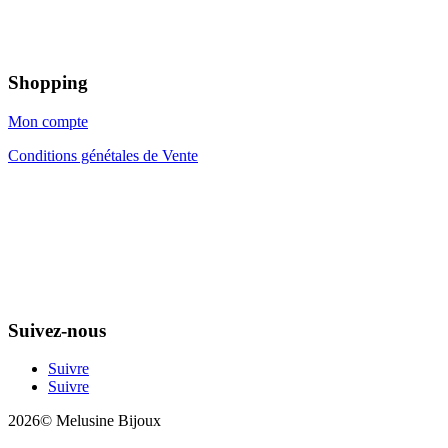
Shopping
Mon compte
Conditions génétales de Vente
Suivez-nous
Suivre
Suivre
2026© Melusine Bijoux