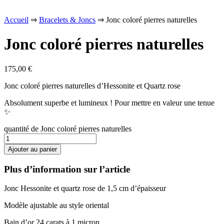
Accueil
⇒
Bracelets & Joncs
⇒ Jonc coloré pierres naturelles
Jonc coloré pierres naturelles
175,00
€
Jonc coloré pierres naturelles d’Hessonite et Quartz rose
Absolument superbe et lumineux ! Pour mettre en valeur une tenue
✨
quantité de Jonc coloré pierres naturelles
Ajouter au panier
Plus d’information sur l’article
Jonc Hessonite et quartz rose de 1,5 cm d’épaisseur
Modèle ajustable au style oriental
Bain d’or 24 carats à 1 micron