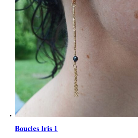
Boucles Iris 1