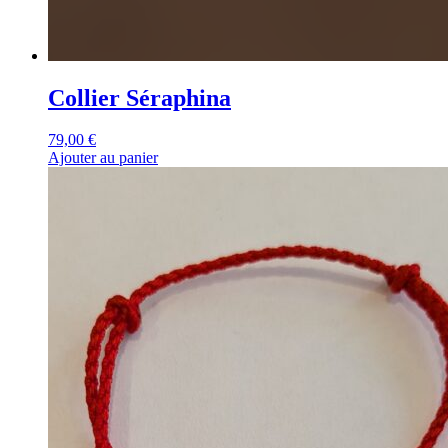
Collier Séraphina
79,00
€
Ajouter au panier