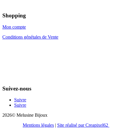
Shopping
Mon compte
Conditions génétales de Vente
Suivez-nous
Suivre
Suivre
2026© Melusine Bijoux
Mentions légales
|
Site réalisé par Creapixel62