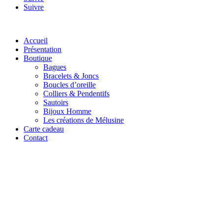
Suivre
Accueil
Présentation
Boutique
Bagues
Bracelets & Joncs
Boucles d’oreille
Colliers & Pendentifs
Sautoirs
Bijoux Homme
Les créations de Mélusine
Carte cadeau
Contact