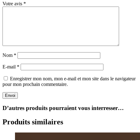
Votre avis
*
Nom
*
E-mail
*
Enregistrer mon nom, mon e-mail et mon site dans le navigateur
pour mon prochain commentaire.
Envoi
D’autres produits pourraient vous interresser…
Produits similaires