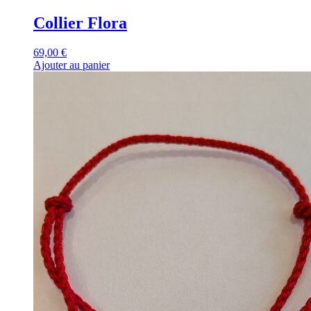
Collier Flora
69,00
€
Ajouter au panier