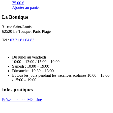
75,00
€
Ajouter au panier
La Boutique
31 rue Saint-Louis
62520 Le Touquet-Paris-Plage
Tel :
03 21 81 64 83
Du lundi au vendredi
10:00 – 13:00 / 15:00 – 19:00
Samedi : 10:00 – 19:00
Dimanche : 10:30 – 13:00
Et tous les jours pendant les vacances scolaires 10:00 – 13:00
/ 15:00 – 19:00
Infos pratiques
Présentation de Mélusine