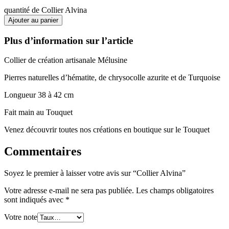
quantité de Collier Alvina
Ajouter au panier
Plus d’information sur l’article
Collier de création artisanale Mélusine
Pierres naturelles d’hématite, de chrysocolle azurite et de Turquoise
Longueur 38 à 42 cm
Fait main au Touquet
Venez découvrir toutes nos créations en boutique sur le Touquet
Commentaires
Soyez le premier à laisser votre avis sur “Collier Alvina”
Votre adresse e-mail ne sera pas publiée.
Les champs obligatoires
sont indiqués avec
*
Votre note