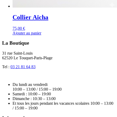
Collier Aïcha
75,00
€
Ajouter au panier
La Boutique
31 rue Saint-Louis
62520 Le Touquet-Paris-Plage
Tel :
03 21 81 64 83
Du lundi au vendredi
10:00 – 13:00 / 15:00 – 19:00
Samedi : 10:00 – 19:00
Dimanche : 10:30 – 13:00
Et tous les jours pendant les vacances scolaires 10:00 – 13:00
/ 15:00 – 19:00