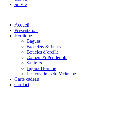
Suivre
Accueil
Présentation
Boutique
Bagues
Bracelets & Joncs
Boucles d’oreille
Colliers & Pendentifs
Sautoirs
Bijoux Homme
Les créations de Mélusine
Carte cadeau
Contact