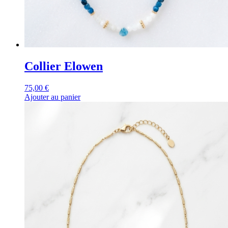
Collier Elowen
75,00
€
Ajouter au panier