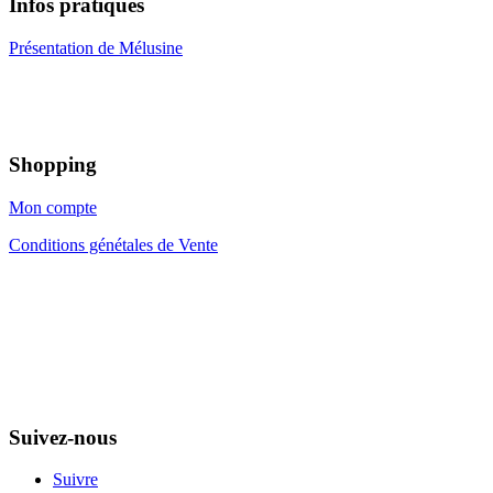
Infos pratiques
Présentation de Mélusine
Shopping
Mon compte
Conditions génétales de Vente
Suivez-nous
Suivre