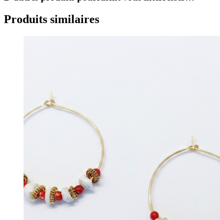
Produits similaires