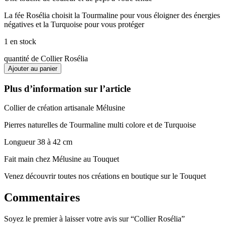
La fée Rosélia choisit la Tourmaline pour vous éloigner des énergies
négatives et la Turquoise pour vous protéger
1 en stock
quantité de Collier Rosélia
Ajouter au panier
Plus d’information sur l’article
Collier de création artisanale Mélusine
Pierres naturelles de Tourmaline multi colore et de Turquoise
Longueur 38 à 42 cm
Fait main chez Mélusine au Touquet
Venez découvrir toutes nos créations en boutique sur le Touquet
Commentaires
Soyez le premier à laisser votre avis sur “Collier Rosélia”