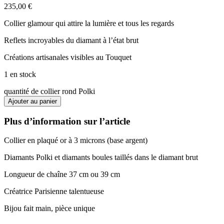
235,00
€
Collier glamour qui attire la lumière et tous les regards
Reflets incroyables du diamant à l’état brut
Créations artisanales visibles au Touquet
1 en stock
quantité de collier rond Polki
Ajouter au panier
Plus d’information sur l’article
Collier en plaqué or à 3 microns (base argent)
Diamants Polki et diamants boules taillés dans le diamant brut
Longueur de chaîne 37 cm ou 39 cm
Créatrice Parisienne talentueuse
Bijou fait main, pièce unique