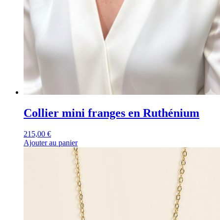
Collier mini franges en Ruthénium
215,00
€
Ajouter au panier