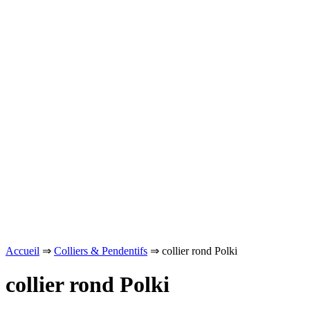
Accueil
⇒
Colliers & Pendentifs
⇒ collier rond Polki
collier rond Polki