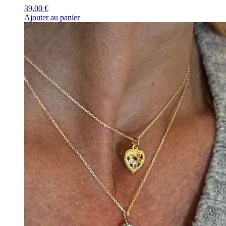
39,00
€
Ajouter au panier