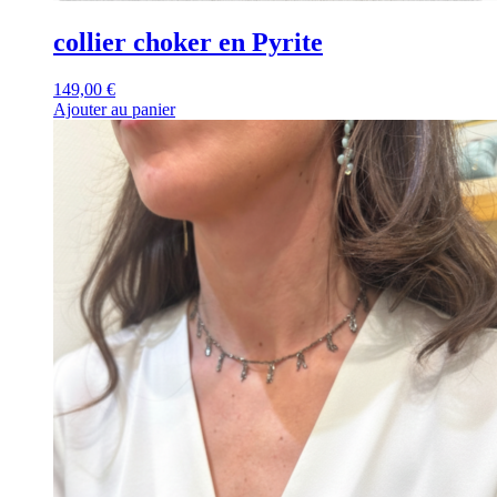
collier choker en Pyrite
149,00
€
Ajouter au panier