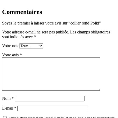
Commentaires
Soyez le premier à laisser votre avis sur “collier rond Polki”
Votre adresse e-mail ne sera pas publiée.
Les champs obligatoires
sont indiqués avec
*
Votre note
Votre avis
*
Nom
*
E-mail
*