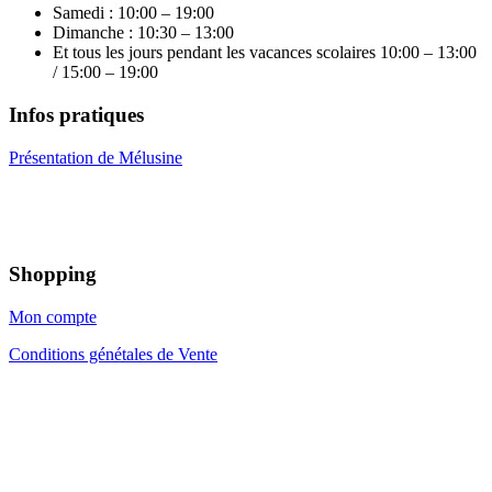
Samedi : 10:00 – 19:00
Dimanche : 10:30 – 13:00
Et tous les jours pendant les vacances scolaires 10:00 – 13:00
/ 15:00 – 19:00
Infos pratiques
Présentation de Mélusine
Shopping
Mon compte
Conditions génétales de Vente