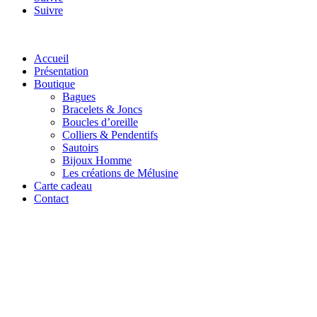
Suivre
Accueil
Présentation
Boutique
Bagues
Bracelets & Joncs
Boucles d’oreille
Colliers & Pendentifs
Sautoirs
Bijoux Homme
Les créations de Mélusine
Carte cadeau
Contact