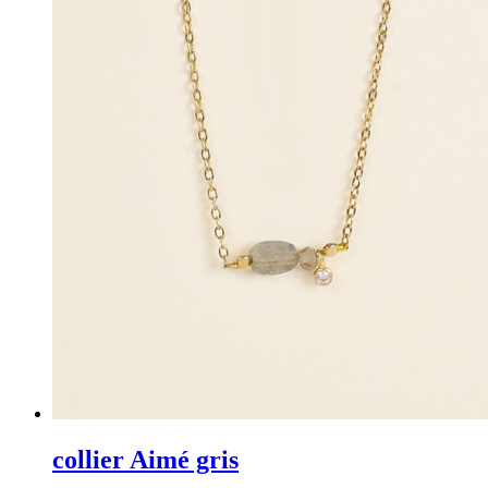
collier Aimé gris