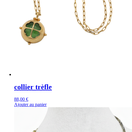
collier trèfle
88,00
€
Ajouter au panier