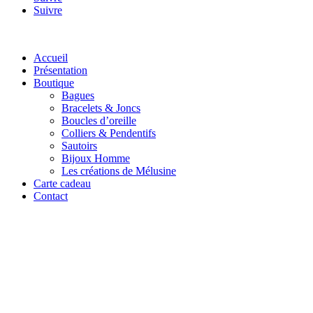
Suivre
Accueil
Présentation
Boutique
Bagues
Bracelets & Joncs
Boucles d’oreille
Colliers & Pendentifs
Sautoirs
Bijoux Homme
Les créations de Mélusine
Carte cadeau
Contact