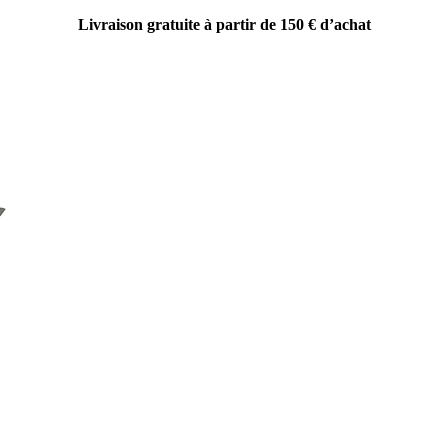
Livraison gratuite à partir de 150 € d’achat