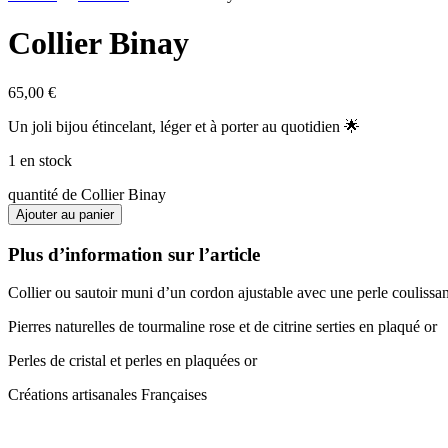
Collier Binay
65,00
€
Un joli bijou étincelant, léger et à porter au quotidien 🌟
1 en stock
quantité de Collier Binay
Ajouter au panier
Plus d’information sur l’article
Collier ou sautoir muni d’un cordon ajustable avec une perle coulissa
Pierres naturelles de tourmaline rose et de citrine serties en plaqué or
Perles de cristal et perles en plaquées or
Créations artisanales Françaises