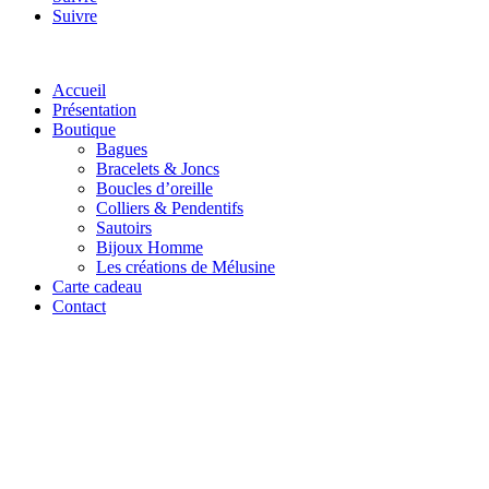
Suivre
Accueil
Présentation
Boutique
Bagues
Bracelets & Joncs
Boucles d’oreille
Colliers & Pendentifs
Sautoirs
Bijoux Homme
Les créations de Mélusine
Carte cadeau
Contact