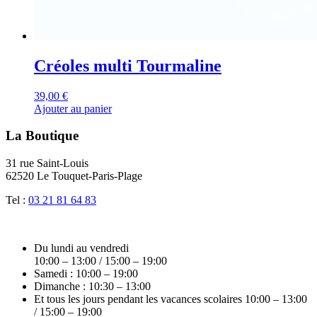
Créoles multi Tourmaline
39,00
€
Ajouter au panier
La Boutique
31 rue Saint-Louis
62520 Le Touquet-Paris-Plage
Tel :
03 21 81 64 83
Du lundi au vendredi
10:00 – 13:00 / 15:00 – 19:00
Samedi : 10:00 – 19:00
Dimanche : 10:30 – 13:00
Et tous les jours pendant les vacances scolaires 10:00 – 13:00
/ 15:00 – 19:00