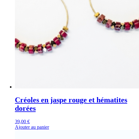
Créoles en jaspe rouge et hématites
dorées
39,00
€
Ajouter au panier