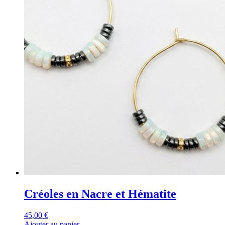
Créoles en Nacre et Hématite
45,00
€
Ajouter au panier