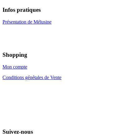
Infos pratiques
Présentation de Mélusine
Shopping
Mon compte
Conditions génétales de Vente
Suivez-nous