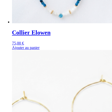
Collier Elowen
75,00
€
Ajouter au panier