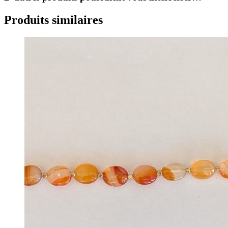
Produits similaires