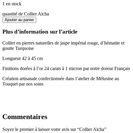
1 en stock
quantité de Collier Aïcha
Ajouter au panier
Plus d’information sur l’article
Collier en pierres naturelles de jaspe impérial rouge, d’hématite et
goutte Turquoise
Longueur 42 à 45 cm
Finitions dorées à l’or 24 carats à 1 micron par notre doreur Français
Création artisanale confectionnée dans l’atelier de Mélusine au
Touquet par nos soins
Commentaires
Soyez le premier à laisser votre avis sur “Collier Aïcha”