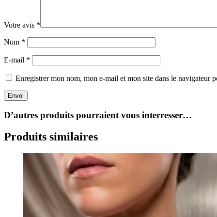
Votre avis
*
Nom
*
E-mail
*
Enregistrer mon nom, mon e-mail et mon site dans le navigateur
Envoi
D’autres produits pourraient vous interresser…
Produits similaires