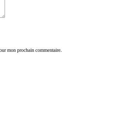
 pour mon prochain commentaire.