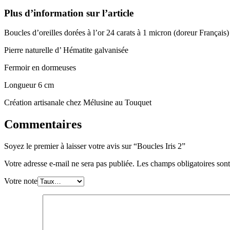
Plus d’information sur l’article
Boucles d’oreilles dorées à l’or 24 carats à 1 micron (doreur Français)
Pierre naturelle d’ Hématite galvanisée
Fermoir en dormeuses
Longueur 6 cm
Création artisanale chez Mélusine au Touquet
Commentaires
Soyez le premier à laisser votre avis sur “Boucles Iris 2”
Votre adresse e-mail ne sera pas publiée.
Les champs obligatoires son
Votre note