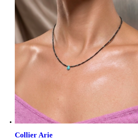
Collier Arie