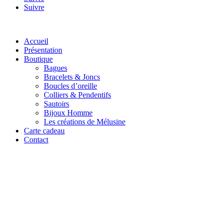
Suivre
Accueil
Présentation
Boutique
Bagues
Bracelets & Joncs
Boucles d’oreille
Colliers & Pendentifs
Sautoirs
Bijoux Homme
Les créations de Mélusine
Carte cadeau
Contact