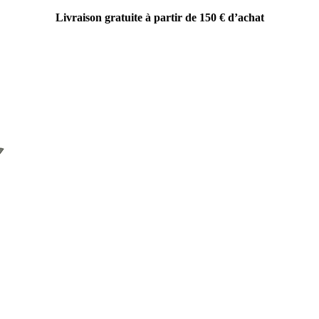
Livraison gratuite à partir de 150 € d’achat