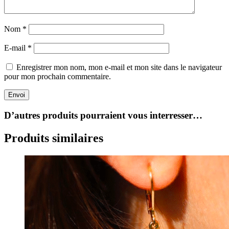
Nom
*
E-mail
*
Enregistrer mon nom, mon e-mail et mon site dans le navigateur
pour mon prochain commentaire.
Envoi
D’autres produits pourraient vous interresser…
Produits similaires