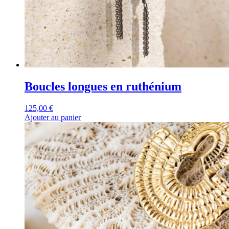
Boucles longues en ruthénium
125,00
€
Ajouter au panier