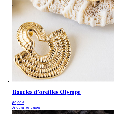
Boucles d’oreilles Olympe
89,00
€
Ajouter au panier