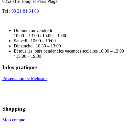
62520 Le Touquet-Paris-Plage
Tel :
03 21 81 64 83
Du lundi au vendredi
10:00 – 13:00 / 15:00 – 19:00
Samedi : 10:00 – 19:00
Dimanche : 10:30 – 13:00
Et tous les jours pendant les vacances scolaires 10:00 – 13:00
/ 15:00 – 19:00
Infos pratiques
Présentation de Mélusine
Shopping
Mon compte