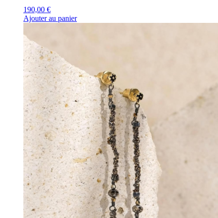
190,00
€
Ajouter au panier