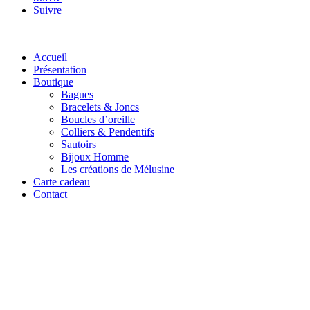
Suivre
Accueil
Présentation
Boutique
Bagues
Bracelets & Joncs
Boucles d’oreille
Colliers & Pendentifs
Sautoirs
Bijoux Homme
Les créations de Mélusine
Carte cadeau
Contact