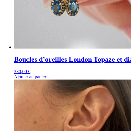
Boucles d’oreilles London Topaze et d
330,00
€
Ajouter au panier