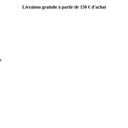
Livraison gratuite à partir de 150 € d’achat