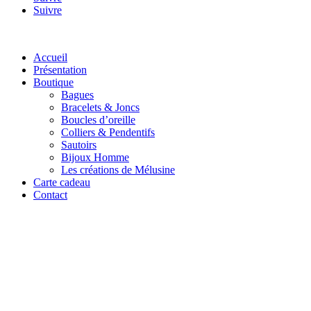
Suivre
Accueil
Présentation
Boutique
Bagues
Bracelets & Joncs
Boucles d’oreille
Colliers & Pendentifs
Sautoirs
Bijoux Homme
Les créations de Mélusine
Carte cadeau
Contact