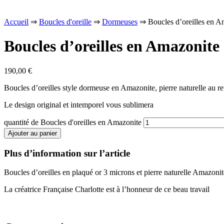
Accueil
⇒
Boucles d'oreille
⇒
Dormeuses
⇒ Boucles d’oreilles en A
Boucles d’oreilles en Amazonite
190,00
€
Boucles d’oreilles style dormeuse en Amazonite, pierre naturelle au re
Le design original et intemporel vous sublimera
quantité de Boucles d'oreilles en Amazonite
Ajouter au panier
Plus d’information sur l’article
Boucles d’oreilles en plaqué or 3 microns et pierre naturelle Amazonit
La créatrice Française Charlotte est à l’honneur de ce beau travail