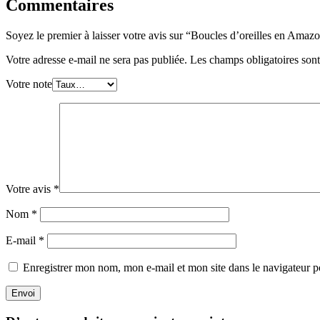
Commentaires
Soyez le premier à laisser votre avis sur “Boucles d’oreilles en Amazo
Votre adresse e-mail ne sera pas publiée.
Les champs obligatoires son
Votre note
Votre avis
*
Nom
*
E-mail
*
Enregistrer mon nom, mon e-mail et mon site dans le navigateur
Envoi