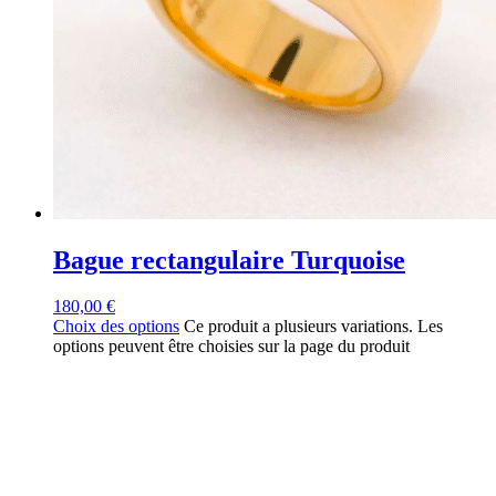
Bague rectangulaire Turquoise
180,00
€
Choix des options
Ce produit a plusieurs variations. Les
options peuvent être choisies sur la page du produit