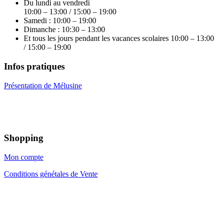
Du lundi au vendredi
10:00 – 13:00 / 15:00 – 19:00
Samedi : 10:00 – 19:00
Dimanche : 10:30 – 13:00
Et tous les jours pendant les vacances scolaires 10:00 – 13:00
/ 15:00 – 19:00
Infos pratiques
Présentation de Mélusine
Shopping
Mon compte
Conditions génétales de Vente