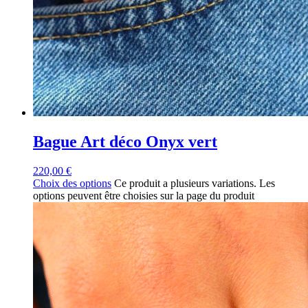
Bague Art déco Onyx vert
220,00
€
Choix des options
Ce produit a plusieurs variations. Les
options peuvent être choisies sur la page du produit