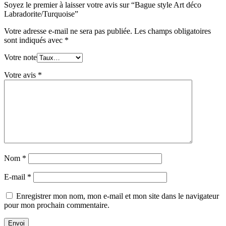
Soyez le premier à laisser votre avis sur “Bague style Art déco
Labradorite/Turquoise”
Votre adresse e-mail ne sera pas publiée.
Les champs obligatoires
sont indiqués avec
*
Votre note
Votre avis
*
Nom
*
E-mail
*
Enregistrer mon nom, mon e-mail et mon site dans le navigateur
pour mon prochain commentaire.
Envoi