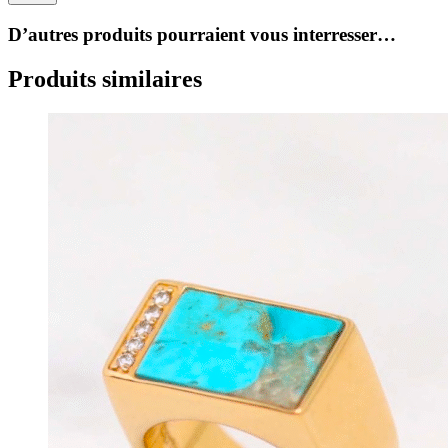
D’autres produits pourraient vous interresser…
Produits similaires