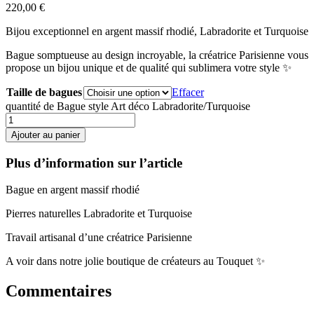
220,00
€
Bijou exceptionnel en argent massif rhodié, Labradorite et Turquoise
Bague somptueuse au design incroyable, la créatrice Parisienne vous
propose un bijou unique et de qualité qui sublimera votre style ✨
Taille de bagues
Effacer
quantité de Bague style Art déco Labradorite/Turquoise
Ajouter au panier
Plus d’information sur l’article
Bague en argent massif rhodié
Pierres naturelles Labradorite et Turquoise
Travail artisanal d’une créatrice Parisienne
A voir dans notre jolie boutique de créateurs au Touquet ✨
Commentaires