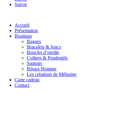
Suivre
Accueil
Présentation
Boutique
Bagues
Bracelets & Joncs
Boucles d’oreille
Colliers & Pendentifs
Sautoirs
Bijoux Homme
Les créations de Mélusine
Carte cadeau
Contact