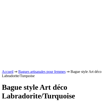
Accueil
⇒
Bagues artisanales pour femmes
⇒ Bague style Art déco
Labradorite/Turquoise
Bague style Art déco
Labradorite/Turquoise