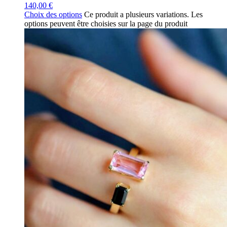
140,00
€
Choix des options
Ce produit a plusieurs variations. Les
options peuvent être choisies sur la page du produit