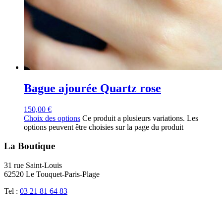
Bague ajourée Quartz rose
150,00
€
Choix des options
Ce produit a plusieurs variations. Les
options peuvent être choisies sur la page du produit
La Boutique
31 rue Saint-Louis
62520 Le Touquet-Paris-Plage
Tel :
03 21 81 64 83