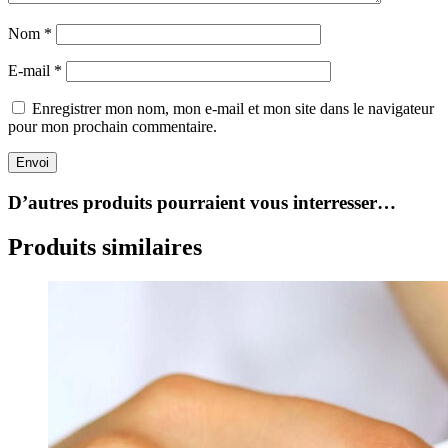
Nom
*
E-mail
*
Enregistrer mon nom, mon e-mail et mon site dans le navigateur
pour mon prochain commentaire.
Envoi
D’autres produits pourraient vous interresser…
Produits similaires