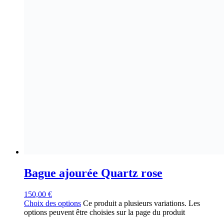
Bague ajourée Quartz rose
150,00
€
Choix des options
Ce produit a plusieurs variations. Les
options peuvent être choisies sur la page du produit