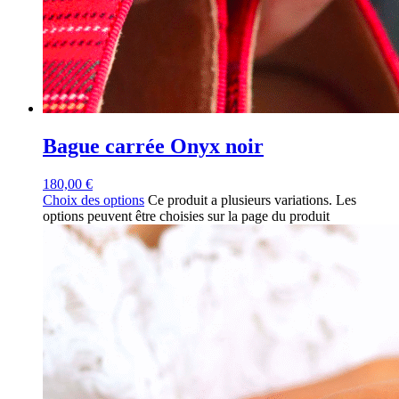
Bague carrée Onyx noir
180,00
€
Choix des options
Ce produit a plusieurs variations. Les
options peuvent être choisies sur la page du produit