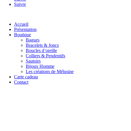
Suivre
Accueil
Présentation
Boutique
Bagues
Bracelets & Joncs
Boucles d’oreille
Colliers & Pendentifs
Sautoirs
Bijoux Homme
Les créations de Mélusine
Carte cadeau
Contact