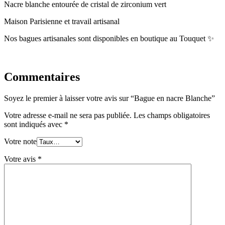
Nacre blanche entourée de cristal de zirconium vert
Maison Parisienne et travail artisanal
Nos bagues artisanales sont disponibles en boutique au Touquet ✨
Commentaires
Soyez le premier à laisser votre avis sur “Bague en nacre Blanche”
Votre adresse e-mail ne sera pas publiée.
Les champs obligatoires
sont indiqués avec
*
Votre note
Votre avis
*