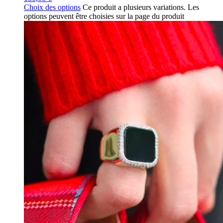
Choix des options
Ce produit a plusieurs variations. Les
options peuvent être choisies sur la page du produit