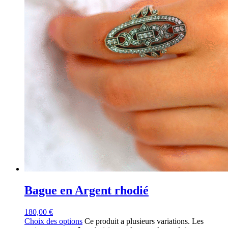
Bague en Argent rhodié
180,00
€
Choix des options
Ce produit a plusieurs variations. Les