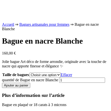
Accueil
⇒
Bagues artisanales pour femmes
⇒ Bague en nacre
Blanche
Bague en nacre Blanche
160,00
€
Jolie bague Art déco de forme arrondie, originale avec la touche de
nacre qui apporte finesse et élégance ✨
Taille de bagues
Effacer
quantité de Bague en nacre Blanche
Ajouter au panier
Plus d’information sur l’article
Bague en plaqué or 18 carats à 3 microns