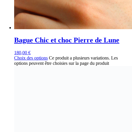
Bague Chic et choc Pierre de Lune
180,00
€
Choix des options
Ce produit a plusieurs variations. Les
options peuvent être choisies sur la page du produit