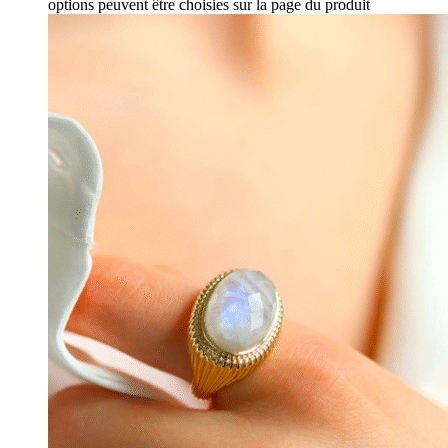
options peuvent être choisies sur la page du produit