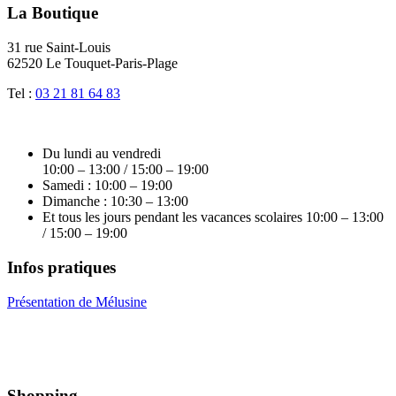
La Boutique
31 rue Saint-Louis
62520 Le Touquet-Paris-Plage
Tel :
03 21 81 64 83
Du lundi au vendredi
10:00 – 13:00 / 15:00 – 19:00
Samedi : 10:00 – 19:00
Dimanche : 10:30 – 13:00
Et tous les jours pendant les vacances scolaires 10:00 – 13:00
/ 15:00 – 19:00
Infos pratiques
Présentation de Mélusine
Shopping