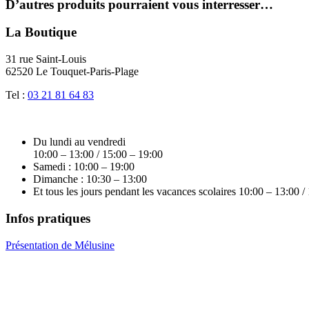
D’autres produits pourraient vous interresser…
La Boutique
31 rue Saint-Louis
62520 Le Touquet-Paris-Plage
Tel :
03 21 81 64 83
Du lundi au vendredi
10:00 – 13:00 / 15:00 – 19:00
Samedi : 10:00 – 19:00
Dimanche : 10:30 – 13:00
Et tous les jours pendant les vacances scolaires 10:00 – 13:00 /
Infos pratiques
Présentation de Mélusine