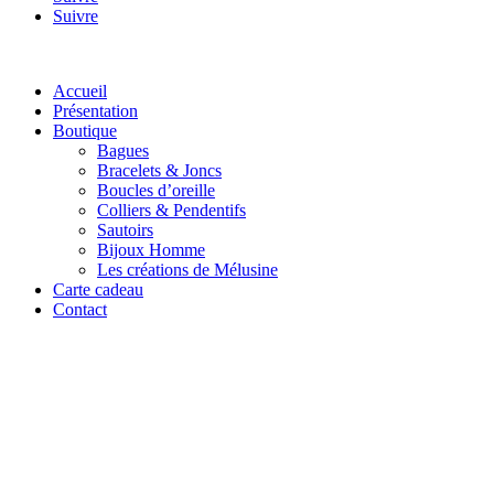
Suivre
Accueil
Présentation
Boutique
Bagues
Bracelets & Joncs
Boucles d’oreille
Colliers & Pendentifs
Sautoirs
Bijoux Homme
Les créations de Mélusine
Carte cadeau
Contact