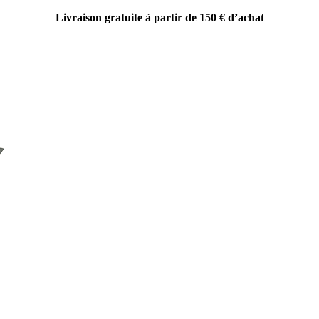
Livraison gratuite à partir de 150 € d’achat