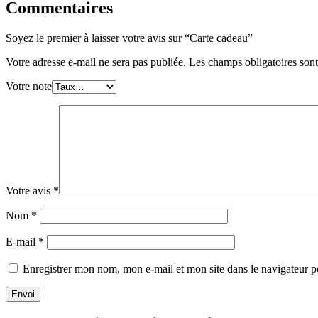
Commentaires
Soyez le premier à laisser votre avis sur “Carte cadeau”
Votre adresse e-mail ne sera pas publiée.
Les champs obligatoires son
Votre note
Votre avis
*
Nom
*
E-mail
*
Enregistrer mon nom, mon e-mail et mon site dans le navigateur
Envoi