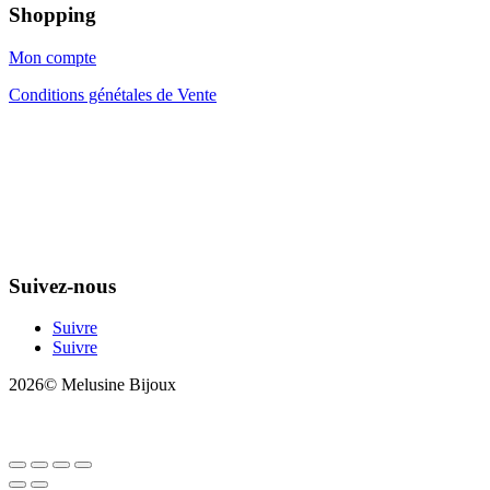
Shopping
Mon compte
Conditions génétales de Vente
Suivez-nous
Suivre
Suivre
2026© Melusine Bijoux