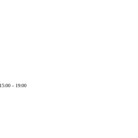
 15:00 – 19:00