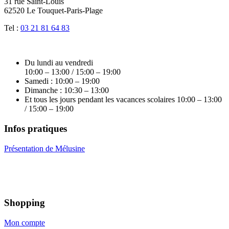
31 rue Saint-Louis
62520 Le Touquet-Paris-Plage
Tel :
03 21 81 64 83
Du lundi au vendredi
10:00 – 13:00 / 15:00 – 19:00
Samedi : 10:00 – 19:00
Dimanche : 10:30 – 13:00
Et tous les jours pendant les vacances scolaires 10:00 – 13:00
/ 15:00 – 19:00
Infos pratiques
Présentation de Mélusine
Shopping
Mon compte