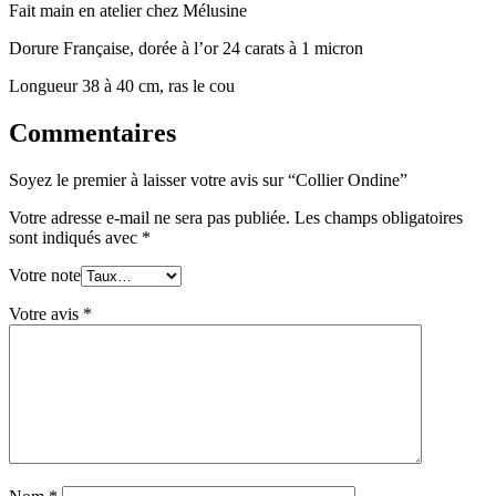
Fait main en atelier chez Mélusine
Dorure Française, dorée à l’or 24 carats à 1 micron
Longueur 38 à 40 cm, ras le cou
Commentaires
Soyez le premier à laisser votre avis sur “Collier Ondine”
Votre adresse e-mail ne sera pas publiée.
Les champs obligatoires
sont indiqués avec
*
Votre note
Votre avis
*