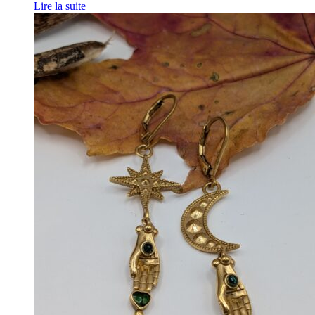
Lire la suite