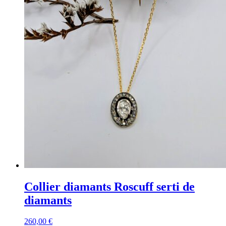
Collier diamants Roscuff serti de
diamants
260,00
€