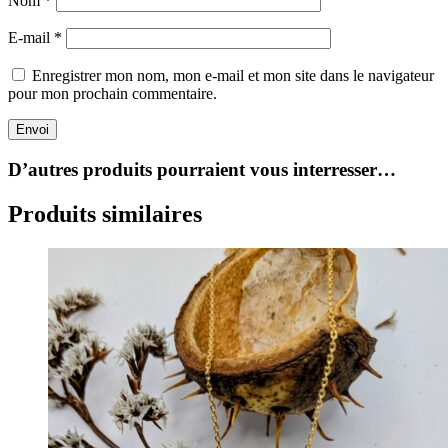
Nom
*
E-mail
*
Enregistrer mon nom, mon e-mail et mon site dans le navigateur
pour mon prochain commentaire.
Envoi
D’autres produits pourraient vous interresser…
Produits similaires