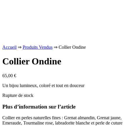
Accueil
⇒
Produits Vendus
⇒ Collier Ondine
Collier Ondine
65,00
€
Un bijou lumineux, coloré et tout en douceur
Rupture de stock
Plus d’information sur l’article
Collier en perles naturelles fines : Grenat almandin, Grenat jaune,
Emeraude, Tourmaline rose, labradorite blanche et perle de cuture