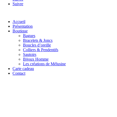
Suivre
Accueil
Présentation
Boutique
Bagues
Bracelets & Joncs
Boucles d’oreille
Colliers & Pendentifs
Sautoirs
Bijoux Homme
Les créations de Mélusine
Carte cadeau
Contact