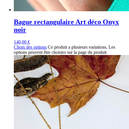
Bague rectangulaire Art déco Onyx
noir
140,00
€
Choix des options
Ce produit a plusieurs variations. Les
options peuvent être choisies sur la page du produit