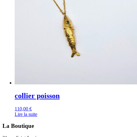
collier poisson
110,00
€
Lire la suite
La Boutique