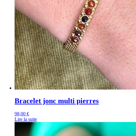
Bracelet jonc multi pierres
98,00
€
Lire la suite