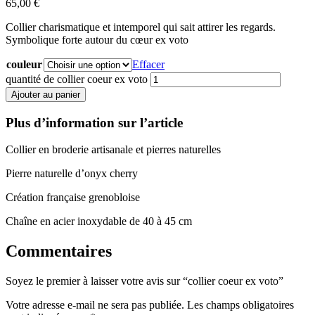
65,00
€
Collier charismatique et intemporel qui sait attirer les regards.
Symbolique forte autour du cœur ex voto
couleur
Effacer
quantité de collier coeur ex voto
Ajouter au panier
Plus d’information sur l’article
Collier en broderie artisanale et pierres naturelles
Pierre naturelle d’onyx cherry
Création française grenobloise
Chaîne en acier inoxydable de 40 à 45 cm
Commentaires
Soyez le premier à laisser votre avis sur “collier coeur ex voto”
Votre adresse e-mail ne sera pas publiée.
Les champs obligatoires