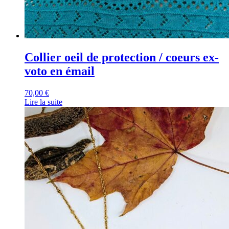
Collier oeil de protection / coeurs ex-
voto en émail
70,00
€
Lire la suite