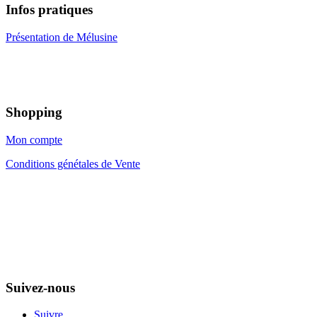
Infos pratiques
Présentation de Mélusine
Shopping
Mon compte
Conditions génétales de Vente
Suivez-nous
Suivre