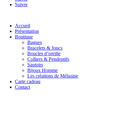
Suivre
Accueil
Présentation
Boutique
Bagues
Bracelets & Joncs
Boucles d’oreille
Colliers & Pendentifs
Sautoirs
Bijoux Homme
Les créations de Mélusine
Carte cadeau
Contact