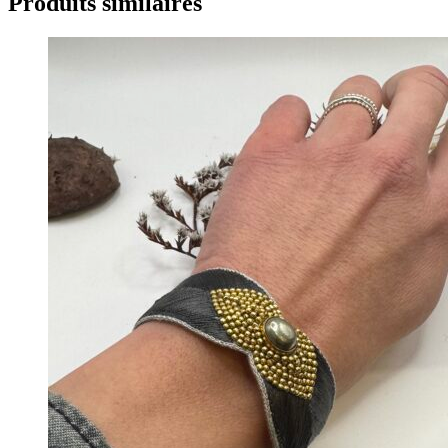
Produits similaires