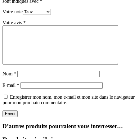
sont indiqués avec
*
Votre note
Votre avis
*
Nom
*
E-mail
*
Enregistrer mon nom, mon e-mail et mon site dans le navigateur
pour mon prochain commentaire.
Envoi
D’autres produits pourraient vous interresser…