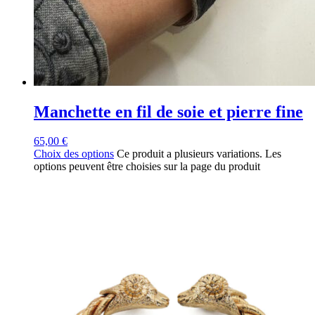
Manchette en fil de soie et pierre fine
65,00
€
Choix des options
Ce produit a plusieurs variations. Les
options peuvent être choisies sur la page du produit