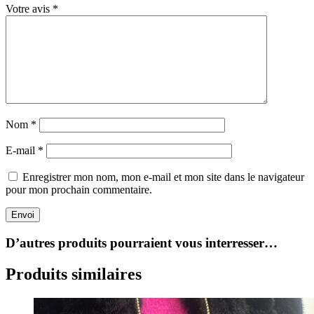
Votre avis
*
Nom
*
E-mail
*
Enregistrer mon nom, mon e-mail et mon site dans le navigateur
pour mon prochain commentaire.
Envoi
D’autres produits pourraient vous interresser…
Produits similaires