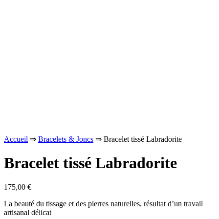
Accueil
⇒
Bracelets & Joncs
⇒ Bracelet tissé Labradorite
Bracelet tissé Labradorite
175,00
€
La beauté du tissage et des pierres naturelles, résultat d’un travail
artisanal délicat