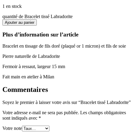
1 en stock
quantité de Bracelet tissé Labradorite
Ajouter au panier
Plus d’information sur l’article
Bracelet en tissage de fils doré (plaqué or 1 micron) et fils de soie
Pierre naturelle de Labradorite
Fermoir à ressaut, largeur 15 mm
Fait main en atelier à Milan
Commentaires
Soyez le premier à laisser votre avis sur “Bracelet tissé Labradorite”
Votre adresse e-mail ne sera pas publiée.
Les champs obligatoires
sont indiqués avec
*
Votre note