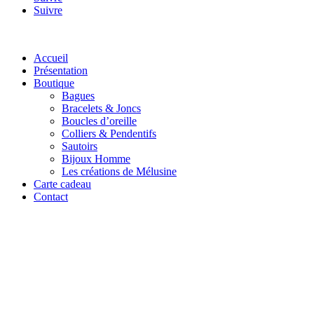
Suivre
Accueil
Présentation
Boutique
Bagues
Bracelets & Joncs
Boucles d’oreille
Colliers & Pendentifs
Sautoirs
Bijoux Homme
Les créations de Mélusine
Carte cadeau
Contact