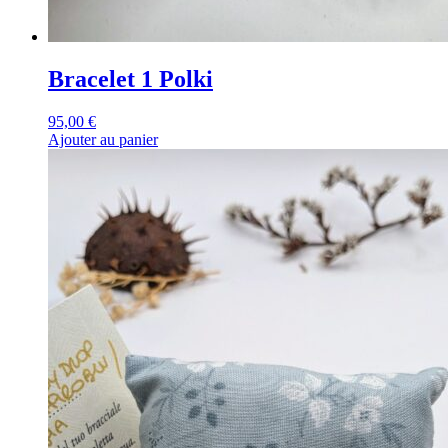
Bracelet 1 Polki
95,00
€
Ajouter au panier