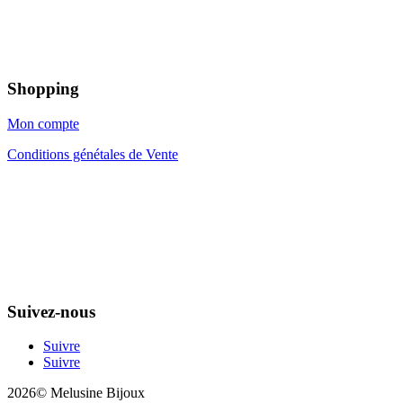
Shopping
Mon compte
Conditions génétales de Vente
Suivez-nous
Suivre
Suivre
2026© Melusine Bijoux