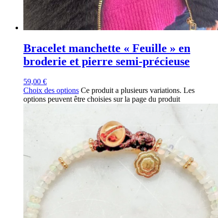
Bracelet manchette « Feuille » en
broderie et pierre semi-précieuse
59,00
€
Choix des options
Ce produit a plusieurs variations. Les
options peuvent être choisies sur la page du produit