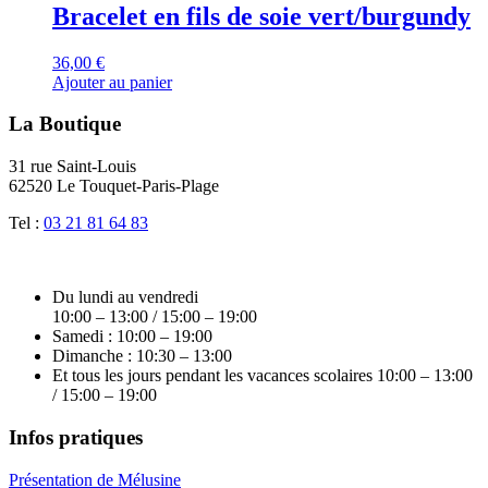
Bracelet en fils de soie vert/burgundy
36,00
€
Ajouter au panier
La Boutique
31 rue Saint-Louis
62520 Le Touquet-Paris-Plage
Tel :
03 21 81 64 83
Du lundi au vendredi
10:00 – 13:00 / 15:00 – 19:00
Samedi : 10:00 – 19:00
Dimanche : 10:30 – 13:00
Et tous les jours pendant les vacances scolaires 10:00 – 13:00
/ 15:00 – 19:00
Infos pratiques
Présentation de Mélusine