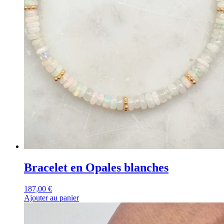
Bracelet en Opales blanches
187,00
€
Ajouter au panier