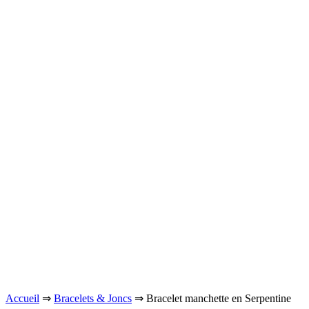
Accueil
⇒
Bracelets & Joncs
⇒ Bracelet manchette en Serpentine