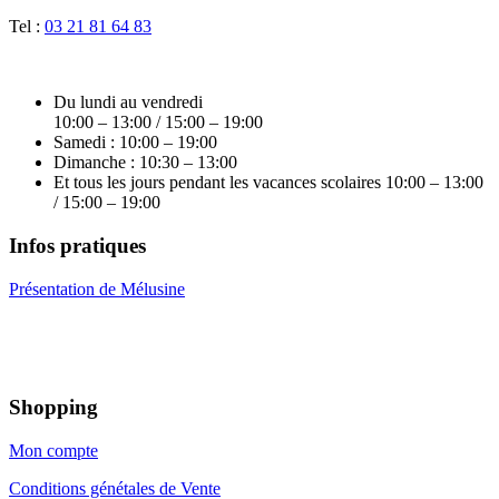
Tel :
03 21 81 64 83
Du lundi au vendredi
10:00 – 13:00 / 15:00 – 19:00
Samedi : 10:00 – 19:00
Dimanche : 10:30 – 13:00
Et tous les jours pendant les vacances scolaires 10:00 – 13:00
/ 15:00 – 19:00
Infos pratiques
Présentation de Mélusine
Shopping
Mon compte
Conditions génétales de Vente