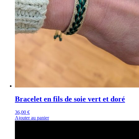
Bracelet en fils de soie vert et doré
36,00
€
Ajouter au panier