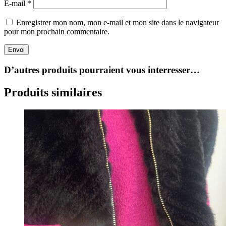
E-mail
*
Enregistrer mon nom, mon e-mail et mon site dans le navigateur
pour mon prochain commentaire.
Envoi
D’autres produits pourraient vous interresser…
Produits similaires