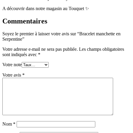
A découvrir dans notre magasin au Touquet ✨
Commentaires
Soyez le premier à laisser votre avis sur “Bracelet manchette en
Serpentine”
Votre adresse e-mail ne sera pas publiée.
Les champs obligatoires
sont indiqués avec
*
Votre note
Votre avis
*
Nom
*