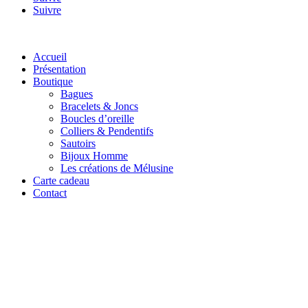
Suivre
Accueil
Présentation
Boutique
Bagues
Bracelets & Joncs
Boucles d’oreille
Colliers & Pendentifs
Sautoirs
Bijoux Homme
Les créations de Mélusine
Carte cadeau
Contact