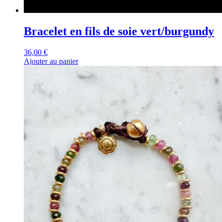
Bracelet en fils de soie vert/burgundy
36,00
€
Ajouter au panier