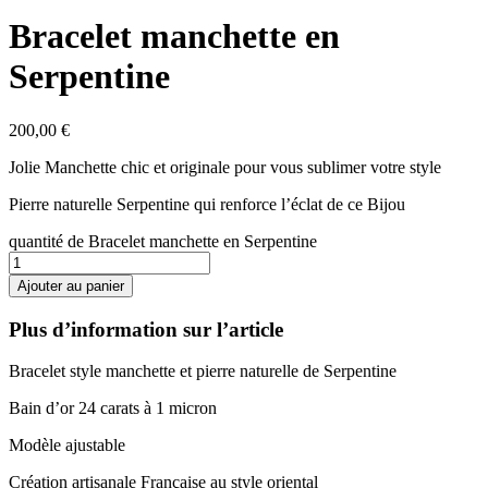
Bracelet manchette en
Serpentine
200,00
€
Jolie Manchette chic et originale pour vous sublimer votre style
Pierre naturelle Serpentine qui renforce l’éclat de ce Bijou
quantité de Bracelet manchette en Serpentine
Ajouter au panier
Plus d’information sur l’article
Bracelet style manchette et pierre naturelle de Serpentine
Bain d’or 24 carats à 1 micron
Modèle ajustable
Création artisanale Française au style oriental