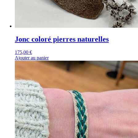
Jonc coloré pierres naturelles
175,00
€
Ajouter au panier