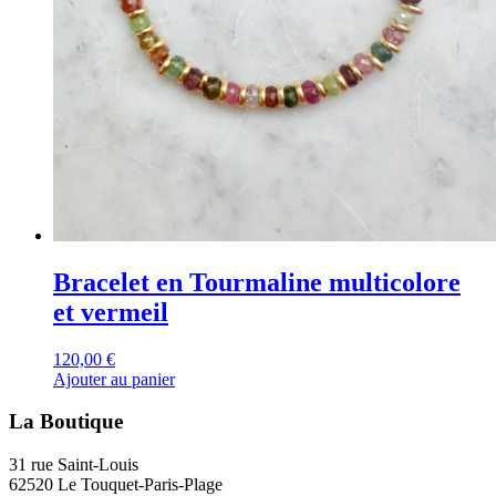
Bracelet en Tourmaline multicolore
et vermeil
120,00
€
Ajouter au panier
La Boutique
31 rue Saint-Louis
62520 Le Touquet-Paris-Plage