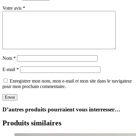
Votre avis
*
Nom
*
E-mail
*
Enregistrer mon nom, mon e-mail et mon site dans le navigateur
pour mon prochain commentaire.
Envoi
D’autres produits pourraient vous interresser…
Produits similaires