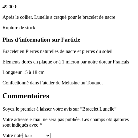
49,00
€
Après le collier, Lunelle a craqué pour le bracelet de nacre
Rupture de stock
Plus d’information sur l’article
Bracelet en Pierres naturelles de nacre et pierres du soleil
Eléments dorés en plaqué or à 1 micron par notre doreur Français
Longueur 15 à 18 cm
Confectionné dans l’atelier de Mélusine au Touquet
Commentaires
Soyez le premier à laisser votre avis sur “Bracelet Lunelle”
Votre adresse e-mail ne sera pas publiée.
Les champs obligatoires
sont indiqués avec
*
Votre note