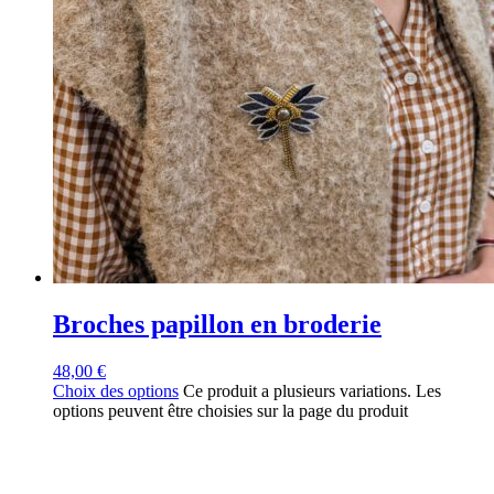
Broches papillon en broderie
48,00
€
Choix des options
Ce produit a plusieurs variations. Les
options peuvent être choisies sur la page du produit