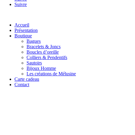
Suivre
Accueil
Présentation
Boutique
Bagues
Bracelets & Joncs
Boucles d’oreille
Colliers & Pendentifs
Sautoirs
Bijoux Homme
Les créations de Mélusine
Carte cadeau
Contact