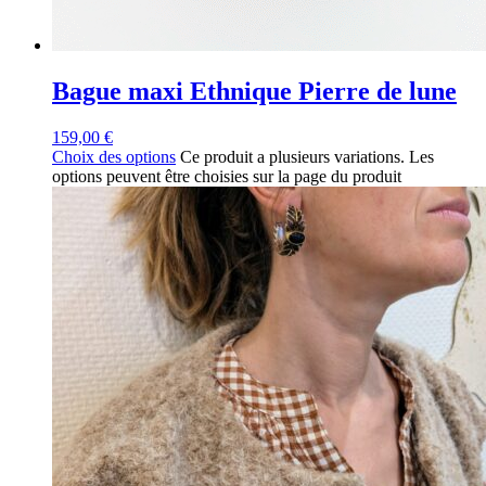
Bague maxi Ethnique Pierre de lune
159,00
€
Choix des options
Ce produit a plusieurs variations. Les
options peuvent être choisies sur la page du produit