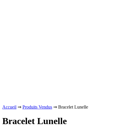
Accueil
⇒
Produits Vendus
⇒ Bracelet Lunelle
Bracelet Lunelle