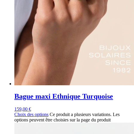
Bague maxi Ethnique Turquoise
159,00
€
Choix des options
Ce produit a plusieurs variations. Les
options peuvent être choisies sur la page du produit