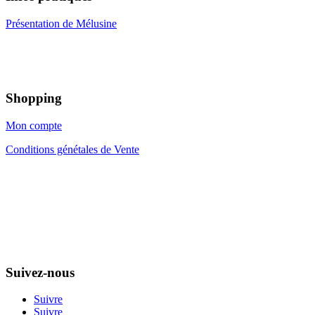
Présentation de Mélusine
Shopping
Mon compte
Conditions génétales de Vente
Suivez-nous
Suivre
Suivre