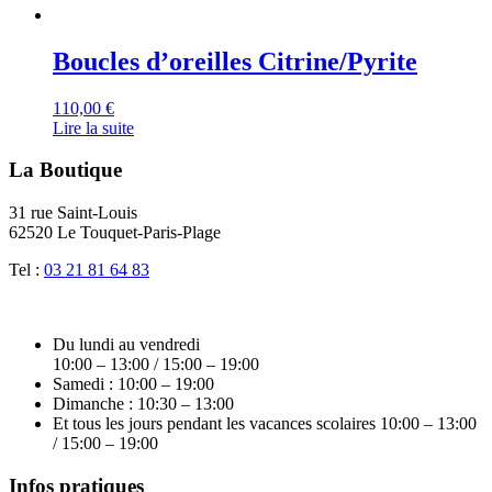
Boucles d’oreilles Citrine/Pyrite
110,00
€
Lire la suite
La Boutique
31 rue Saint-Louis
62520 Le Touquet-Paris-Plage
Tel :
03 21 81 64 83
Du lundi au vendredi
10:00 – 13:00 / 15:00 – 19:00
Samedi : 10:00 – 19:00
Dimanche : 10:30 – 13:00
Et tous les jours pendant les vacances scolaires 10:00 – 13:00
/ 15:00 – 19:00
Infos pratiques