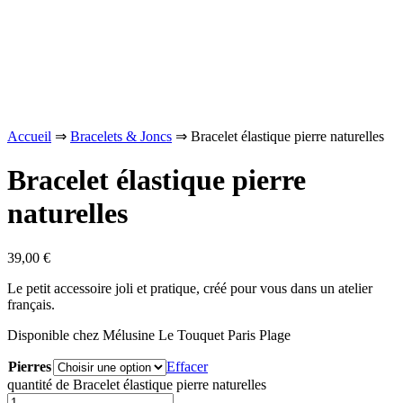
Accueil
⇒
Bracelets & Joncs
⇒ Bracelet élastique pierre naturelles
Bracelet élastique pierre
naturelles
39,00
€
Le petit accessoire joli et pratique, créé pour vous dans un atelier
français.
Disponible chez Mélusine Le Touquet Paris Plage
Pierres
Effacer
quantité de Bracelet élastique pierre naturelles