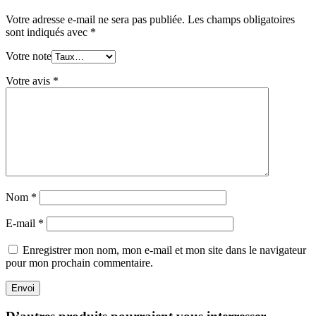
Votre adresse e-mail ne sera pas publiée.
Les champs obligatoires
sont indiqués avec
*
Votre note
Votre avis
*
Nom
*
E-mail
*
Enregistrer mon nom, mon e-mail et mon site dans le navigateur
pour mon prochain commentaire.
Envoi