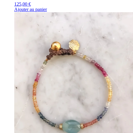
125,00
€
Ajouter au panier