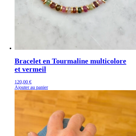
Bracelet en Tourmaline multicolore
et vermeil
120,00
€
Ajouter au panier