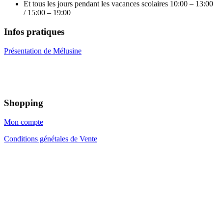
Et tous les jours pendant les vacances scolaires 10:00 – 13:00
/ 15:00 – 19:00
Infos pratiques
Présentation de Mélusine
Shopping
Mon compte
Conditions génétales de Vente