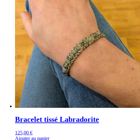
Bracelet tissé Labradorite
125,00
€
Ajouter au panier