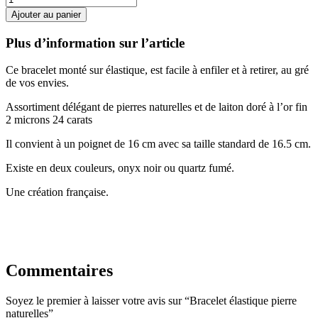
Ajouter au panier
Plus d’information sur l’article
Ce bracelet monté sur élastique, est facile à enfiler et à retirer, au gré
de vos envies.
Assortiment délégant de pierres naturelles et de laiton doré à l’or fin
2 microns 24 carats
Il convient à un poignet de 16 cm avec sa taille standard de 16.5 cm.
Existe en deux couleurs, onyx noir ou quartz fumé.
Une création française.
Commentaires
Soyez le premier à laisser votre avis sur “Bracelet élastique pierre
naturelles”