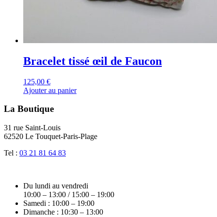
Bracelet tissé œil de Faucon
125,00
€
Ajouter au panier
La Boutique
31 rue Saint-Louis
62520 Le Touquet-Paris-Plage
Tel :
03 21 81 64 83
Du lundi au vendredi
10:00 – 13:00 / 15:00 – 19:00
Samedi : 10:00 – 19:00
Dimanche : 10:30 – 13:00