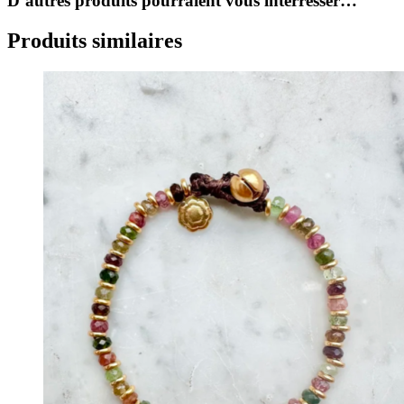
D’autres produits pourraient vous interresser…
Produits similaires