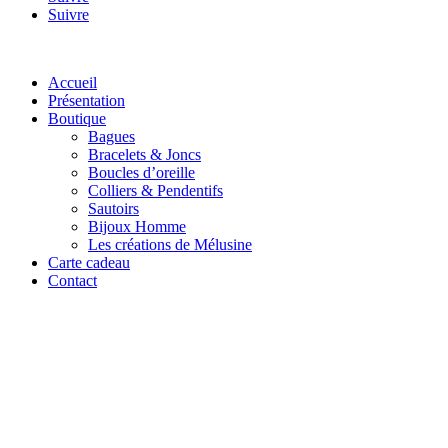
Suivre
Accueil
Présentation
Boutique
Bagues
Bracelets & Joncs
Boucles d’oreille
Colliers & Pendentifs
Sautoirs
Bijoux Homme
Les créations de Mélusine
Carte cadeau
Contact