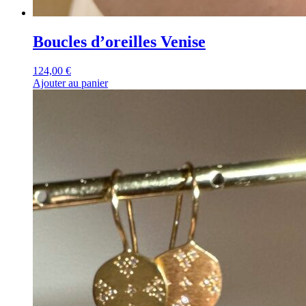
Boucles d’oreilles Venise
124,00
€
Ajouter au panier