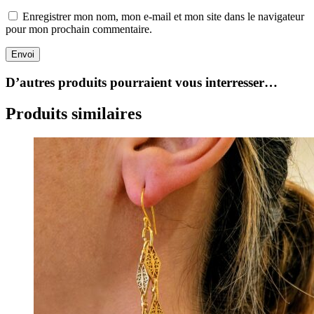
Enregistrer mon nom, mon e-mail et mon site dans le navigateur
pour mon prochain commentaire.
Envoi
D’autres produits pourraient vous interresser…
Produits similaires