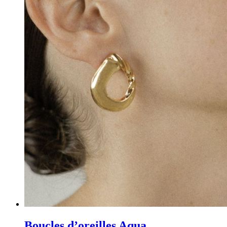
Boucles d’oreilles Aqua