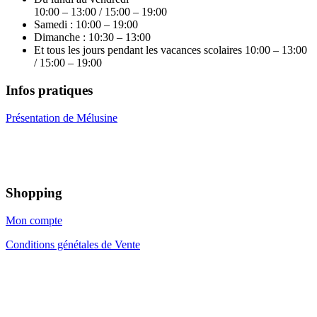
10:00 – 13:00 / 15:00 – 19:00
Samedi : 10:00 – 19:00
Dimanche : 10:30 – 13:00
Et tous les jours pendant les vacances scolaires 10:00 – 13:00
/ 15:00 – 19:00
Infos pratiques
Présentation de Mélusine
Shopping
Mon compte
Conditions génétales de Vente