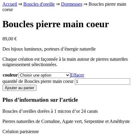
Accueil
⇒
Boucles d'oreille
⇒
Dormeuses
⇒ Boucles pierre main
coeur
Boucles pierre main coeur
89,00
€
Des bijoux lumineux, porteurs d’énergie naturelle
Chaque création est façonnée à la main autour de pierres naturelles
soigneusement sélectionnées.
couleur
Effacer
quantité de Boucles pierre main coeur
Ajouter au panier
Plus d’information sur l’article
Boucles d’oreilles dorées à 1 micron d’or 24 carats
Pierres naturelles de Cornaline, Agate vert, Serpentine et Améthyste
Création parisienne