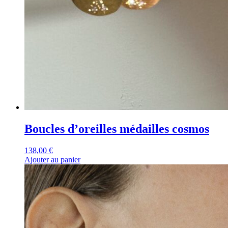
Boucles d’oreilles médailles cosmos
138,00
€
Ajouter au panier