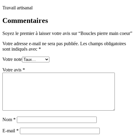
Travail artisanal
Commentaires
Soyez le premier à laisser votre avis sur “Boucles pierre main coeur”
Votre adresse e-mail ne sera pas publiée.
Les champs obligatoires
sont indiqués avec
*
Votre note
Votre avis
*
Nom
*
E-mail
*