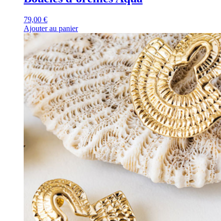
79,00
€
Ajouter au panier