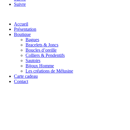
Suivre
Accueil
Présentation
Boutique
Bagues
Bracelets & Joncs
Boucles d’oreille
Colliers & Pendentifs
Sautoirs
Bijoux Homme
Les créations de Mélusine
Carte cadeau
Contact