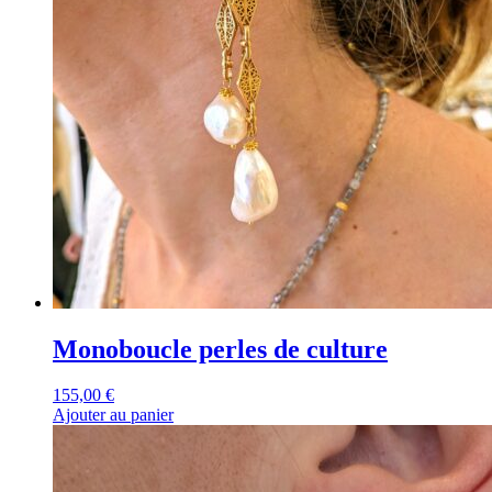
Monoboucle perles de culture
155,00
€
Ajouter au panier