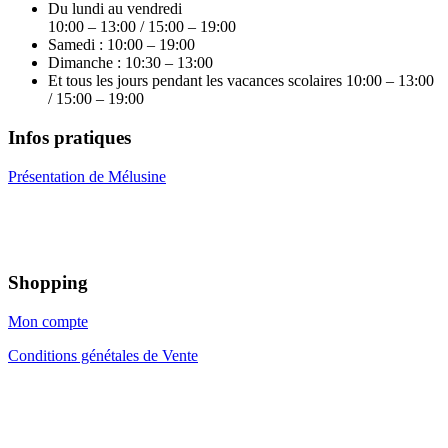
Du lundi au vendredi
10:00 – 13:00 / 15:00 – 19:00
Samedi : 10:00 – 19:00
Dimanche : 10:30 – 13:00
Et tous les jours pendant les vacances scolaires 10:00 – 13:00
/ 15:00 – 19:00
Infos pratiques
Présentation de Mélusine
Shopping
Mon compte
Conditions génétales de Vente