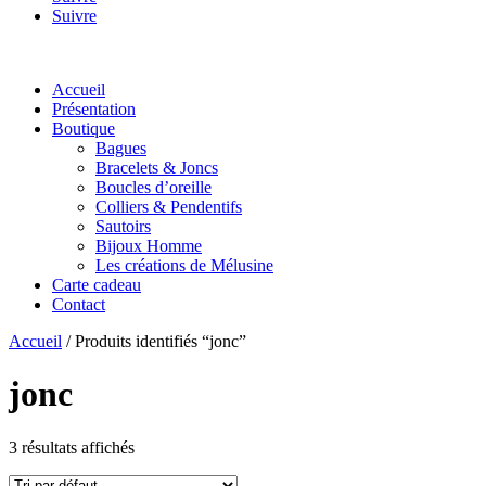
Suivre
Accueil
Présentation
Boutique
Bagues
Bracelets & Joncs
Boucles d’oreille
Colliers & Pendentifs
Sautoirs
Bijoux Homme
Les créations de Mélusine
Carte cadeau
Contact
Accueil
/ Produits identifiés “jonc”
jonc
3 résultats affichés