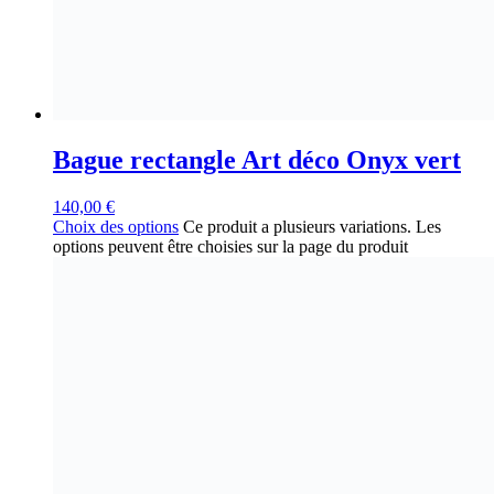
Bague rectangle Art déco Onyx vert
140,00
€
Choix des options
Ce produit a plusieurs variations. Les
options peuvent être choisies sur la page du produit