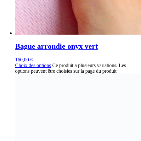
Bague arrondie onyx vert
160,00
€
Choix des options
Ce produit a plusieurs variations. Les
options peuvent être choisies sur la page du produit