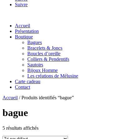
Suivre
Accueil
Présentation
Boutique
Bagues
Bracelets & Joncs
Boucles d’oreille
Colliers & Pendentifs
Sautoirs
Bijoux Homme
Les créations de Mélusine
Carte cadeau
Contact
Accueil
/ Produits identifiés “bague”
bague
5 résultats affichés