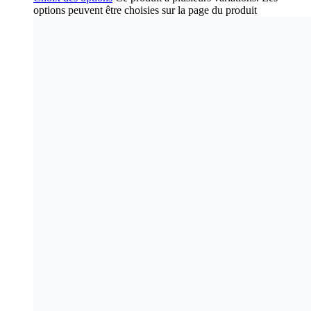
options peuvent être choisies sur la page du produit