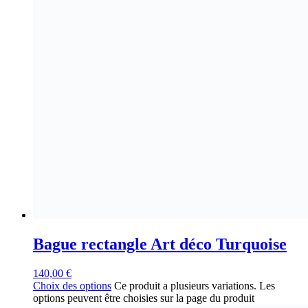
Bague rectangle Art déco Turquoise
140,00
€
Choix des options
Ce produit a plusieurs variations. Les
options peuvent être choisies sur la page du produit