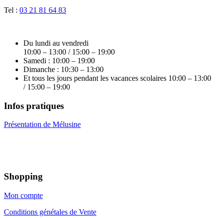
Tel :
03 21 81 64 83
Du lundi au vendredi
10:00 – 13:00 / 15:00 – 19:00
Samedi : 10:00 – 19:00
Dimanche : 10:30 – 13:00
Et tous les jours pendant les vacances scolaires 10:00 – 13:00
/ 15:00 – 19:00
Infos pratiques
Présentation de Mélusine
Shopping
Mon compte
Conditions génétales de Vente