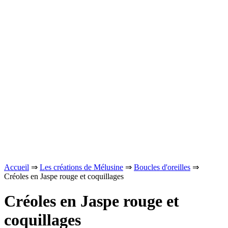
Accueil
⇒
Les créations de Mélusine
⇒
Boucles d'oreilles
⇒
Créoles en Jaspe rouge et coquillages
Créoles en Jaspe rouge et
coquillages