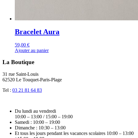
Bracelet Aura
59,00
€
Ajouter au panier
La Boutique
31 rue Saint-Louis
62520 Le Touquet-Paris-Plage
Tel :
03 21 81 64 83
Du lundi au vendredi
10:00 – 13:00 / 15:00 – 19:00
Samedi : 10:00 – 19:00
Dimanche : 10:30 – 13:00
Et tous les jours pendant les vacances scolaires 10:00 – 13:00