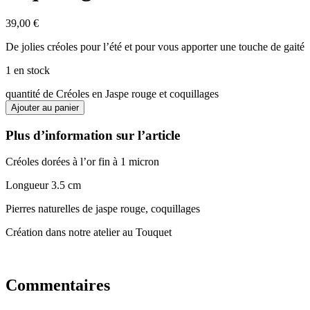
39,00
€
De jolies créoles pour l’été et pour vous apporter une touche de gaité
1 en stock
quantité de Créoles en Jaspe rouge et coquillages
Ajouter au panier
Plus d’information sur l’article
Créoles dorées à l’or fin à 1 micron
Longueur 3.5 cm
Pierres naturelles de jaspe rouge, coquillages
Création dans notre atelier au Touquet
Commentaires