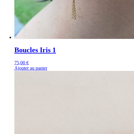
Boucles Iris 1
75,00
€
Ajouter au panier