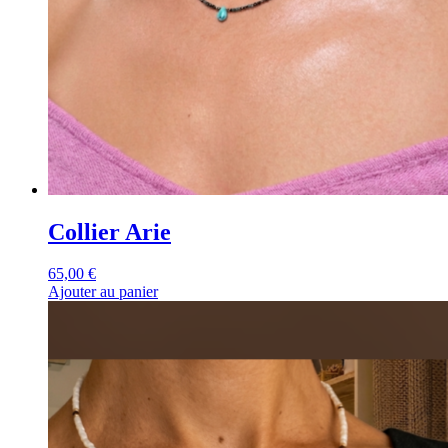
Collier Arie
65,00
€
Ajouter au panier