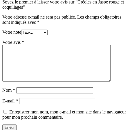
Soyez le premier à laisser votre avis sur “Créoles en Jaspe rouge et
coquillages”
Votre adresse e-mail ne sera pas publiée.
Les champs obligatoires
sont indiqués avec
*
Votre note
Votre avis
*
Nom
*
E-mail
*
Enregistrer mon nom, mon e-mail et mon site dans le navigateur
pour mon prochain commentaire.
Envoi