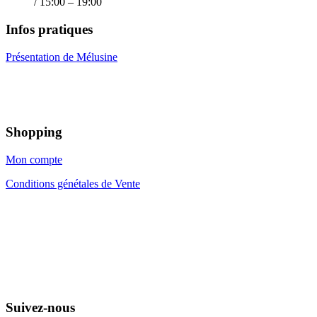
/ 15:00 – 19:00
Infos pratiques
Présentation de Mélusine
Shopping
Mon compte
Conditions génétales de Vente
Suivez-nous