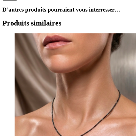
D’autres produits pourraient vous interresser…
Produits similaires