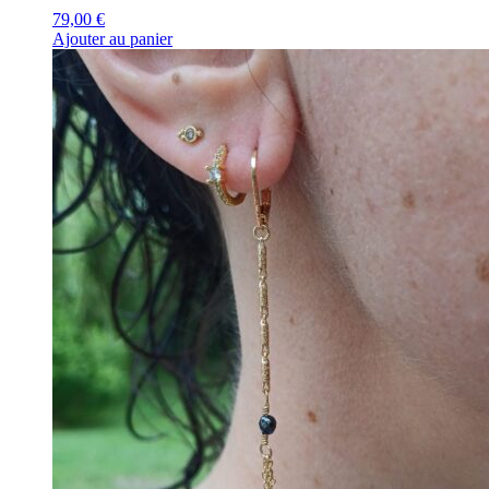
79,00
€
Ajouter au panier