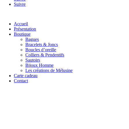
Suivre
Accueil
Présentation
Boutique
Bagues
Bracelets & Joncs
Boucles d’oreille
Colliers & Pendentifs
Sautoirs
Bijoux Homme
Les créations de Mélusine
Carte cadeau
Contact