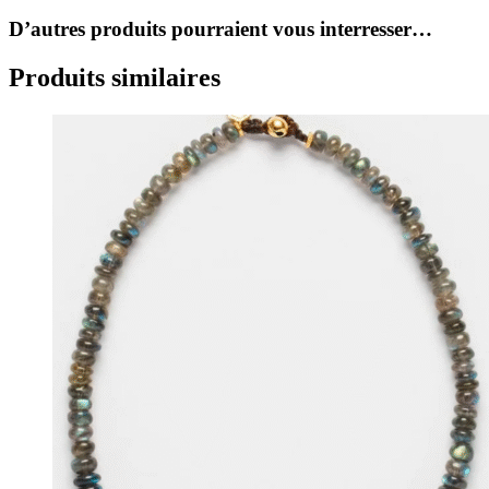
D’autres produits pourraient vous interresser…
Produits similaires