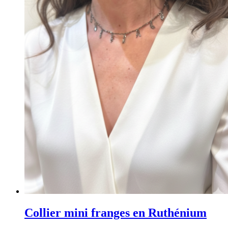
Collier mini franges en Ruthénium