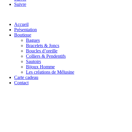
Suivre
Accueil
Présentation
Boutique
Bagues
Bracelets & Joncs
Boucles d’oreille
Colliers & Pendentifs
Sautoirs
Bijoux Homme
Les créations de Mélusine
Carte cadeau
Contact