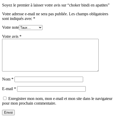
Soyez le premier à laisser votre avis sur “choker bindi en apatites”
Votre adresse e-mail ne sera pas publiée.
Les champs obligatoires
sont indiqués avec
*
Votre note
Votre avis
*
Nom
*
E-mail
*
Enregistrer mon nom, mon e-mail et mon site dans le navigateur
pour mon prochain commentaire.
Envoi