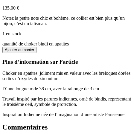
135,00
€
Notez la petite note chic et bohème, ce collier est bien plus qu’un
bijou, c’est un talisman.
1 en stock
quantité de choker bindi en apatites
Ajouter au panier
Plus d’information sur l’article
Choker en apatites joliment mis en valeur avec les breloques dorées
serties d’oxydes de zirconium.
D’une longueur de 38 cm, avec la rallonge de 3 cm.
Travail inspiré par les parures indiennes, orné de bindis, représentant
le troisième oeil, symbole de protection.
Inspiration Indienne née de l’imagination d’une artiste Parisienne.
Commentaires