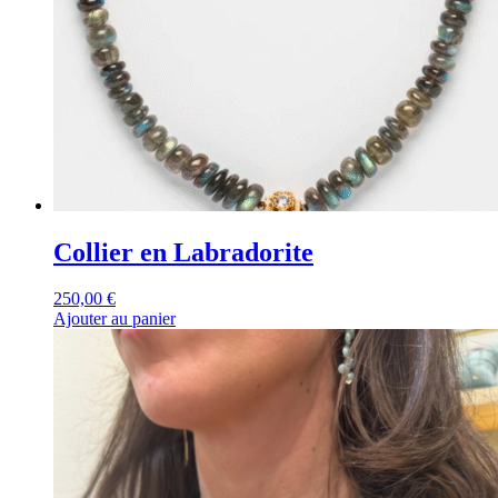
Collier en Labradorite
250,00
€
Ajouter au panier