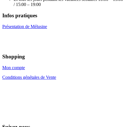
/ 15:00 – 19:00
Infos pratiques
Présentation de Mélusine
Shopping
Mon compte
Conditions génétales de Vente
Suivez-nous