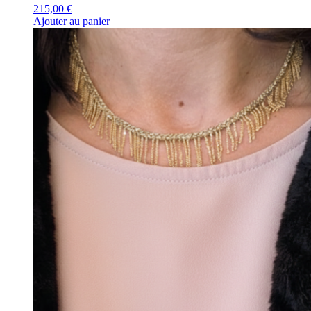
215,00
€
Ajouter au panier