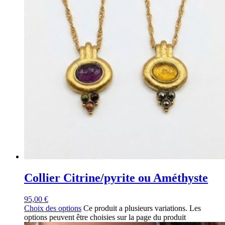
Collier Citrine/pyrite ou Améthyste
95,00
€
Choix des options
Ce produit a plusieurs variations. Les
options peuvent être choisies sur la page du produit