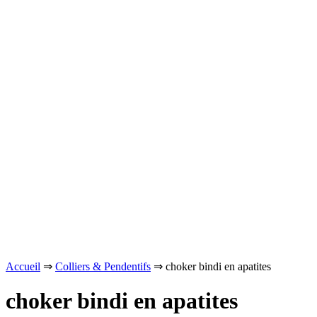
Accueil
⇒
Colliers & Pendentifs
⇒ choker bindi en apatites
choker bindi en apatites